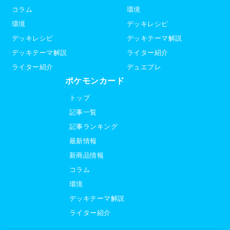
コラム
環境
環境
デッキレシピ
デッキレシピ
デッキテーマ解説
デッキテーマ解説
ライター紹介
ライター紹介
デュエプレ
ポケモンカード
トップ
記事一覧
記事ランキング
最新情報
新商品情報
コラム
環境
デッキテーマ解説
ライター紹介