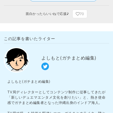
70
面白かったらいいねで応援♪
この記事を書いたライター
よしもと(ガチまとめ編集)
よしもと(ガチまとめ編集)
TV局ディレクターとしてコンテンツ制作に従事してきたが
「新しいデュエマエンタメ文化を創りたい」と、熱き使命
感でガチまとめ編集者となった沖縄出身のインドア海人。