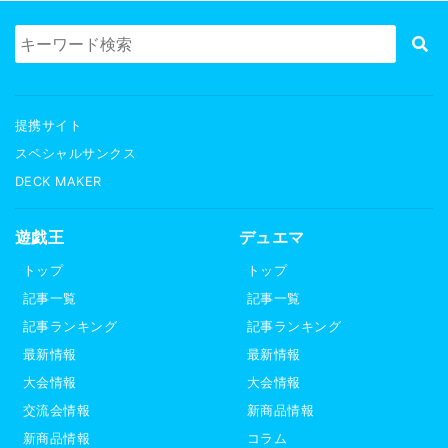
提携サイト
スペシャルサンクス
DECK MAKER
遊戯王
デュエマ
トップ
トップ
記事一覧
記事一覧
記事ランキング
記事ランキング
最新情報
最新情報
大会情報
大会情報
交流会情報
新商品情報
新商品情報
コラム