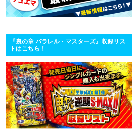
『裏の章 パラレル・マスターズ』収録リス
トはこちら！