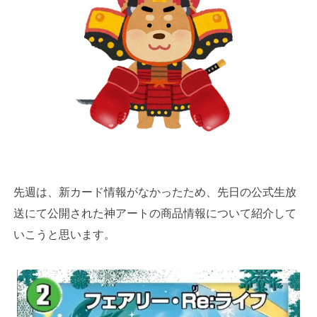
先週は、新カード情報がなかったため、先日の公式生放
送にて公開された神アートの商品情報について紹介して
いこうと思います。