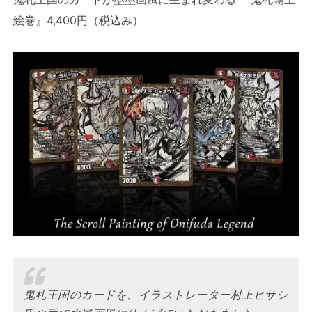
絵巻』4,400円（税込み）
鬼札王国のカードを、イラストレーター村上ヒサシ