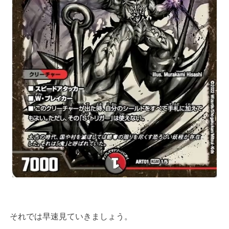
それでは早速見ていきましょう。