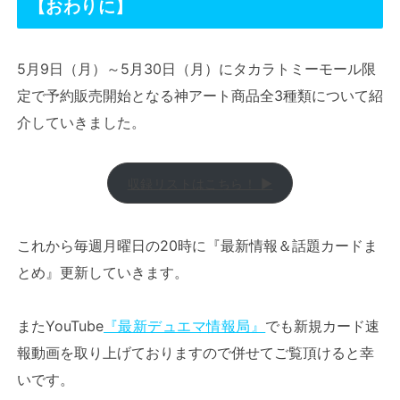
【おわりに】
5月9日（月）～5月30日（月）にタカラトミーモール限
定で予約販売開始となる神アート商品全3種類について紹
介していきました。
収録リストはこちら！ ▶
これから毎週月曜日の20時に『最新情報＆話題カードま
とめ』更新していきます。
またYouTube
『最新デュエマ情報局』
でも新規カード速
報動画を取り上げておりますので併せてご覧頂けると幸
いです。