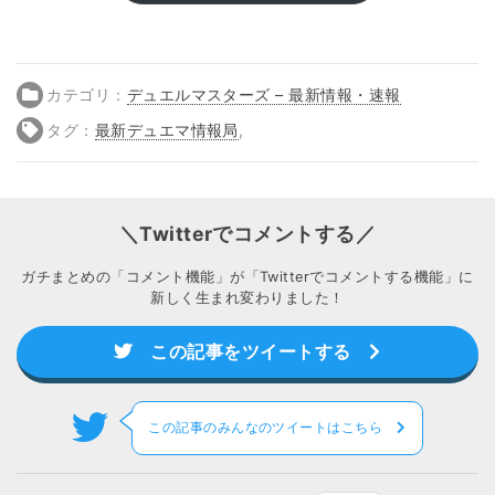
カテゴリ：
デュエルマスターズ – 最新情報・速報
タグ：
最新デュエマ情報局
,
＼Twitterでコメントする／
ガチまとめの「コメント機能」が「Twitterでコメントする機能」に
新しく生まれ変わりました！
この記事をツイートする
この記事のみんなのツイートはこちら