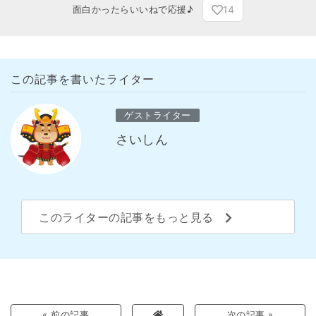
14
面白かったらいいねで応援♪
この記事を書いたライター
ゲストライター
さいしん
このライターの記事をもっと見る
« 前の記事
次の記事 »