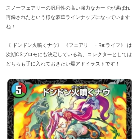
スノーフェアリーの汎用性の高い強力なカードが選ばれ
再録されたという様な豪華ラインナップになっています
ね！
《 ドンドン火噴くナウ》 《フェアリー・Re:ライフ》 は
次期CSプロモにも決定している為、コレクターとしては
どちらも手に入れておきたい爆アドイラストです！