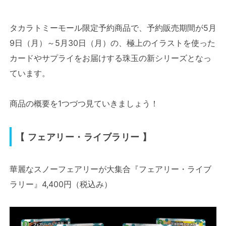
タカラトミーモール限定予約商品で、予約販売期間が5月
9日（月）～5月30日（月）の、極上のイラストを使った
カードやサプライをお届けする珠玉の新シリーズとなっ
ています。
商品の概要を1つづつ見ていきましょう！
【 フェアリー・ライブラリー 】
華麗なスノーフェアリーが大集合『フェアリー・ライブ
ラリー』4,400円（税込み）