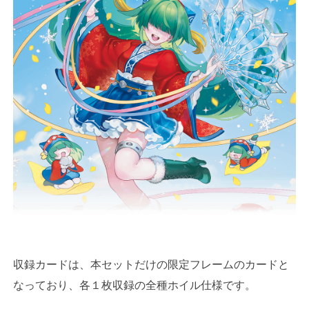
収録カードは、本セットだけの限定フレームのカードと
なっており、各１枚収録の全種ホイル仕様です。