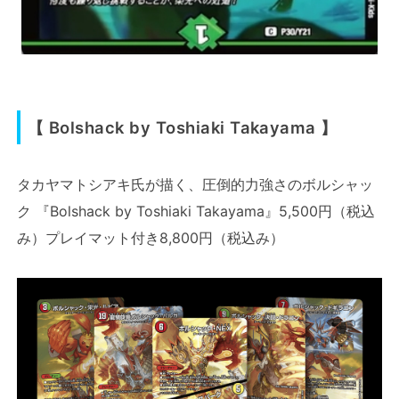
【 Bolshack by Toshiaki Takayama 】
タカヤマトシアキ氏が描く、圧倒的力強さのボルシャッ
ク 『Bolshack by Toshiaki Takayama』5,500円（税込
み）プレイマット付き8,800円（税込み）