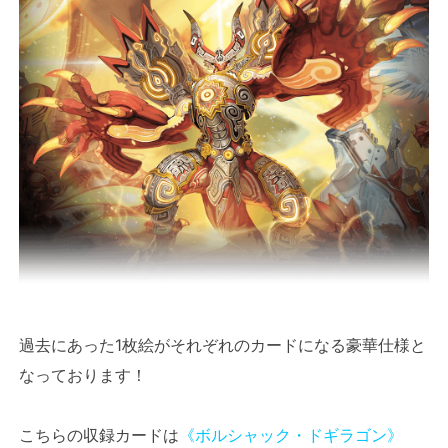
過去にあった1枚絵がそれぞれのカードになる豪華仕様と
なっております！
こちらの収録カードは
《ボルシャック・ドギラゴン》