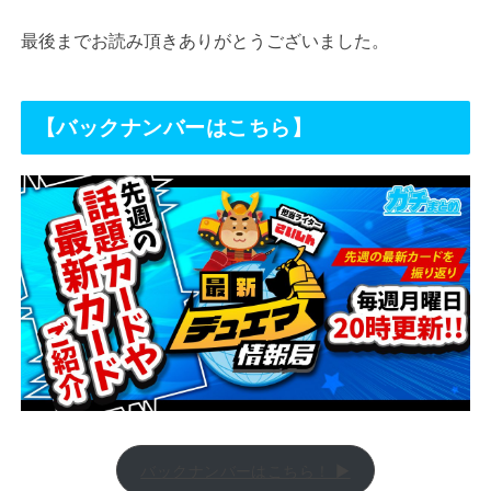
最後までお読み頂きありがとうございました。
【バックナンバーはこちら】
バックナンバーはこちら！ ▶