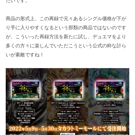
たいです。
商品の形式上、この再録で元々あるシングル価格が下が
り手に入りやすくなるという部類の商品ではないのです
が、こういった再録方法を新たに試し、デュエマをより
多くの方々に楽しんでいただこうという公式の粋な計ら
いが素敵ですね！