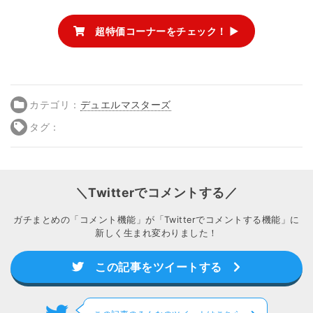
超特価コーナーをチェック！ ▶
カテゴリ：
デュエルマスターズ
タグ：
＼Twitterでコメントする／
ガチまとめの「コメント機能」が「Twitterでコメントする機能」に
新しく生まれ変わりました！
この記事をツイートする