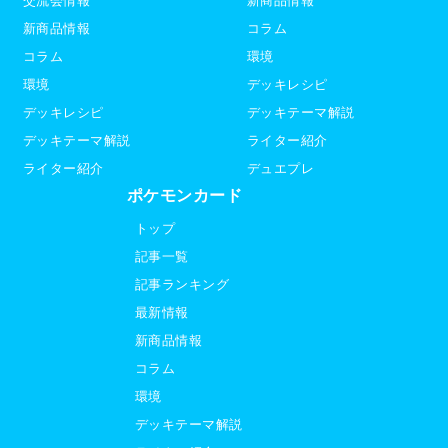
交流会情報
新商品情報
新商品情報
コラム
コラム
環境
環境
デッキレシピ
デッキレシピ
デッキテーマ解説
デッキテーマ解説
ライター紹介
ライター紹介
デュエプレ
ポケモンカード
トップ
記事一覧
記事ランキング
最新情報
新商品情報
コラム
環境
デッキテーマ解説