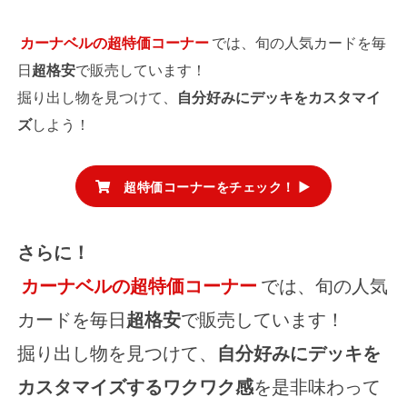
カーナベルの超特価コーナー
では、旬の人気カードを毎
日
超格安
で販売しています！
掘り出し物を見つけて、
自分好みにデッキをカスタマイ
ズ
しよう！
超特価コーナーをチェック！ ▶
さらに！
カーナベルの超特価コーナー
では、旬の人気
カードを毎日
超格安
で販売しています！
掘り出し物を見つけて、
自分好みにデッキを
カスタマイズするワクワク感
を是非味わって