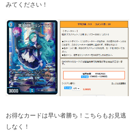
みてください！
お得なカードは早い者勝ち！こちらもお見逃
しなく！