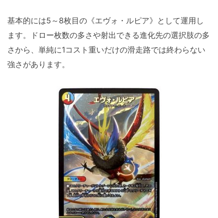
基本的には5～8枚目の《エヴォ・ルピア》として運用し
ます。ドロー枚数の多さや射出できる進化先の選択肢の多
さから、単純に1コスト重いだけの滑走路では終わらない
強さがあります。