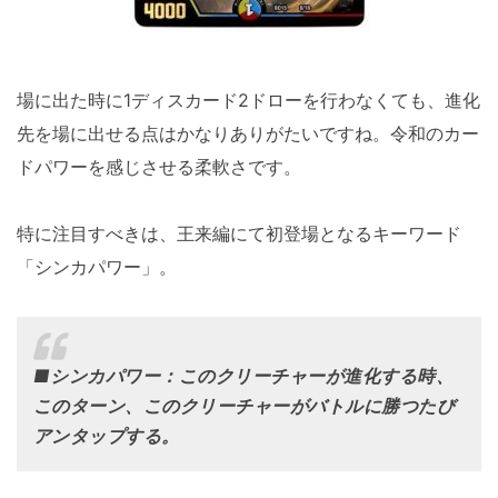
場に出た時に1ディスカード2ドローを行わなくても、進化
先を場に出せる点はかなりありがたいですね。令和のカー
ドパワーを感じさせる柔軟さです。
特に注目すべきは、王来編にて初登場となるキーワード
「シンカパワー」。
■
シンカパワー：このクリーチャーが進化する時、
このターン、このクリーチャーがバトルに勝つたび
アンタップする。