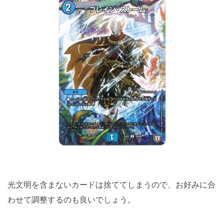
光文明を含まないカードは捨ててしまうので、お好みに合
わせて調整するのも良いでしょう。