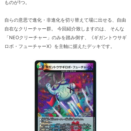
ものが1つ。
自らの意思で進化・非進化を切り替えて場に出せる、自由
自在なクリーチャー群。 今回紹介致しますのは、 そんな
「NEOクリーチャー」のみを踏み倒す、《ギガントウサギ
ロボ・フューチャーX》を主軸に据えたデッキです。