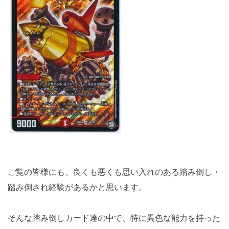
ご覧の皆様にも、良くも悪くも思い入れのある踏み倒し・
踏み倒され経験があるかと思います。
そんな踏み倒しカード達の中で、特に異色な能力を持った