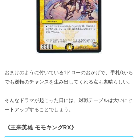
おまけのように付いている1ドローのおかげで、手札0から
でも逆転のチャンスを生み出してくれる点も素晴らしい。
そんなドラマが起こった日には、対戦テーブルは大いにヒ
ートアップすることでしょう。
《王来英雄 モモキングRX》