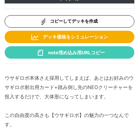
コピーしてデッキを作成
デッキ価格をシミュレーション
note埋め込み用URLコピー
ウサギロボ本体さえ採用してしまえば、あとはお好みのウ
サギロボ射出用カード+踏み倒し先のNEOクリーチャーを
投入するだけで、大体形になってしまいます。
この自由度の高さも【ウサギロボ】の魅力の一つなんで
す。