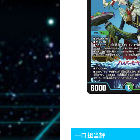
一口担当評