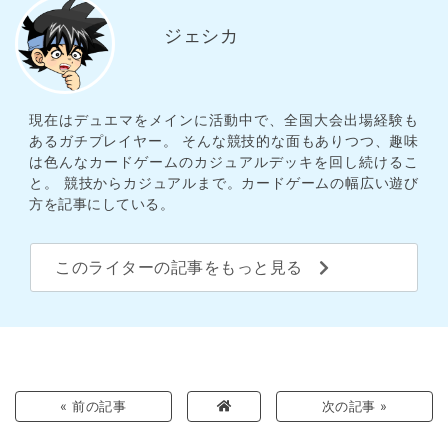
ジェシカ
現在はデュエマをメインに活動中で、全国大会出場経験も
あるガチプレイヤー。 そんな競技的な面もありつつ、趣味
は色んなカードゲームのカジュアルデッキを回し続けるこ
と。 競技からカジュアルまで。カードゲームの幅広い遊び
方を記事にしている。
このライターの記事をもっと見る
« 前の記事
次の記事 »