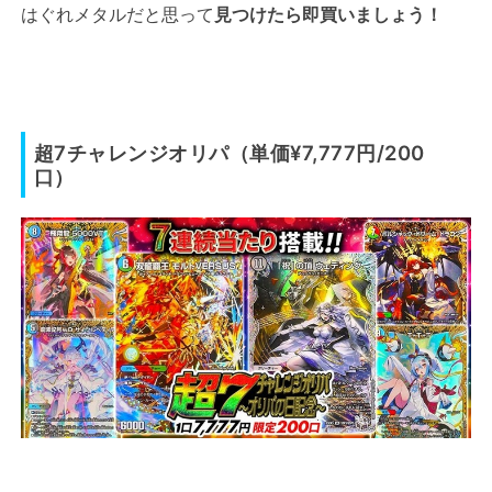
はぐれメタルだと思って
見つけたら即買いましょう！
超7チャレンジオリパ（単価¥7,777円/200
口）