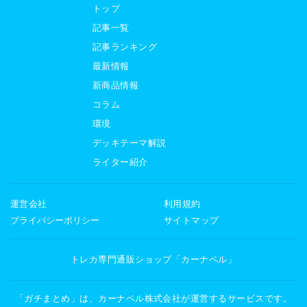
トップ
記事一覧
記事ランキング
最新情報
新商品情報
コラム
環境
デッキテーマ解説
ライター紹介
運営会社
利用規約
プライバシーポリシー
サイトマップ
トレカ専門通販ショップ「カーナベル」
「ガチまとめ」は、カーナベル株式会社が運営するサービスです。