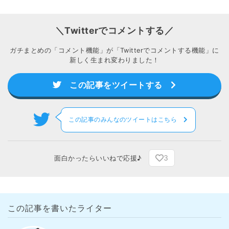
＼Twitterでコメントする／
ガチまとめの「コメント機能」が「Twitterでコメントする機能」に
新しく生まれ変わりました！
この記事をツイートする
この記事のみんなのツイートはこちら
3
面白かったらいいねで応援♪
この記事を書いたライター