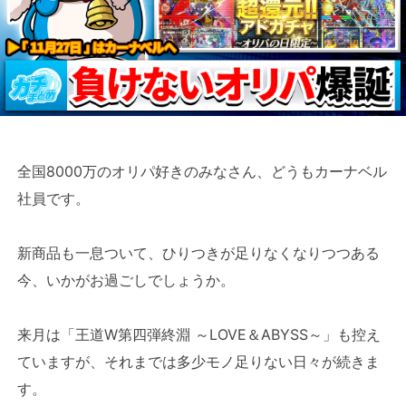
全国8000万のオリパ好きのみなさん、どうもカーナベル
社員です。
新商品も一息ついて、ひりつきが足りなくなりつつある
今、いかがお過ごしでしょうか。
来月は「王道W第四弾終淵 ～LOVE＆ABYSS～」も控え
ていますが、それまでは多少モノ足りない日々が続きま
す。