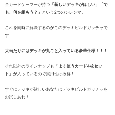
全カードゲーマーが持つ
「新しいデッキがほしい」「で
も、何を組もう？」
という2つのジレンマ。
これを同時に解決するのがこのデッキビルドガッチャで
す！
大当たりにはデッキが丸ごと入っている豪華仕様！！！
それ以外のラインナップも
「よく使うカード4枚セッ
ト」
が入っているので実用性は抜群！
すぐにデッキが欲しいあなたはデッキビルドガッチャを
お試しあれ！