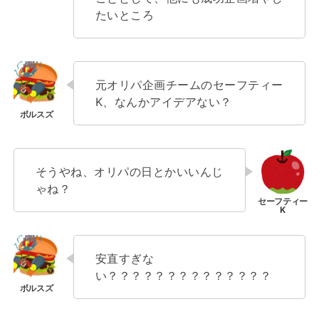
たいところ
元オリパ企画チームのセーフティー
K、なんかアイデアない？
そうやね、オリパの日とかいいんじ
ゃね？
安直すぎな
い？？？？？？？？？？？？？？