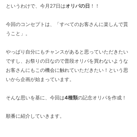
というわけで、今月27日は
オリパの日
！！
今回のコンセプトは、「すべてのお客さんに楽しんで貰
うこと」。
やっぱり自分にもチャンスがあると思っていただきたい
ですし、お祭りの日なので普段オリパを買わないような
お客さんにもこの機会に触れていただきたい！という思
いから企画が始まっています。
そんな思いを基に、今回は
4種類
の記念オリパを作成！
順番に紹介していきます。