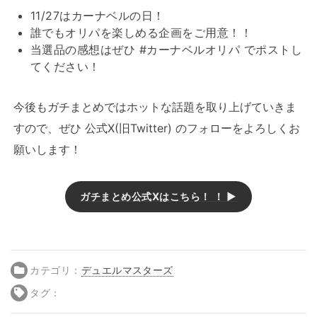
11/27はカーナベルの日！
誰でもオリパを楽しめる企画をご用意！！
当選品の感想はぜひ #カーナベルオリパ でポストし
てください！
今後もガチまとめではホットな話題を取り上げていきま
すので、ぜひ 公式X(旧Twitter) のフォローをよろしくお
願いします！
ガチまとめ公式Xはこちら！
！ ▶
カテゴリ：
デュエルマスターズ
タグ：