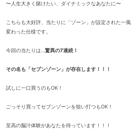
〜人生大きく賭けたい、ダイナミックなあなたに〜
こちらも大好評、当たりに「ゾーン」が設定された一風
変わった仕様です。
今回の当たりは…
驚異の7連続！
その名も「セブンゾーン」が存在します！！！
試しに一口買うのもOK！
ごっそり買ってセブンゾーンを狙い打つもOK！
至高の脳汁体験があなたを待っています！！！