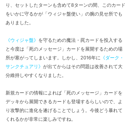
り、セットしたターンも含めて8ターンの間、このカード
をいかに守るかが「ウィジャ盤使い」の腕の見せ所でも
ありました。
《ウィジャ盤》
を守るための魔法・罠カードを投入する
と今度は「死のメッセージ」カードを展開するための場
所が塞がってしまいます。しかし、2016年に
《ダーク・
サンクチュアリ》
が出てからはその問題は改善されて大
分維持しやすくなりました。
新規カードの情報によれば「死のメッセージ」カードを
デッキから展開できるカードも登場するらしいので、よ
り攻撃的に進化を遂げることでしょう。今後どう暴れて
くれるかが非常に楽しみですね。