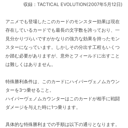
収録：TACTICAL EVOLUTION(2007年5月12日)
アニメでも登場したこのカードのモンスター効果は現在
存在しているカードでも最長の文字数を誇っており、一
見分かりづらいですがかなりの強力な効果を持ったモン
スターになっています。しかしその分出す工程もいくつ
か踏む必要がありますが、意外とフィールドに出すこと
は難しくはありません。
特殊勝利条件は、このカードにハイパーヴェノムカウン
ターを3つ乗せること。
ハイパーヴェノムカウンターはこのカードが相手に戦闘
ダメージを与えた時に1つ乗ります。
具体的な特殊勝利までの手順は以下の通りとなります。