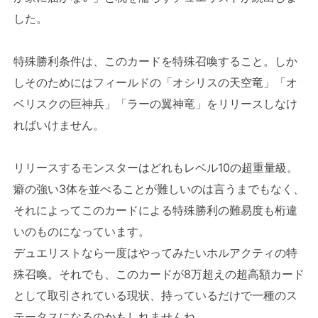
した。
特殊勝利条件は、このカードを特殊召喚すること。しか
しそのためにはフィールドの「オシリスの天空竜」「オ
ベリスクの巨神兵」「ラーの翼神竜」をリリースしなけ
ればいけません。
リリースするモンスターはどれもレベル10の超重量級。
癖の強い3体を並べることが難しいのは言うまでもなく、
それによってこのカードによる特殊勝利の難易度も桁違
いのものになっています。
デュエリストなら一度はやってみたいホルアクティの特
殊召喚。それでも、このカードが8万超えの超高額カード
として取引されている現状、持っているだけで一種のス
テータスになるのかもしれませんね。