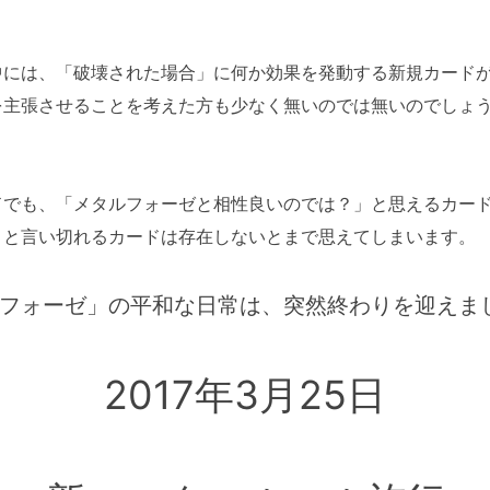
中には、「破壊された場合」に何か効果を発動する新規カード
を主張させることを考えた方も少なく無いのでは無いのでしょう
ドでも、「メタルフォーゼと相性良いのでは？」と思えるカー
」と言い切れるカードは存在しないとまで思えてしまいます。
フォーゼ」の平和な日常は、突然終わりを迎えま
2017年3月25日