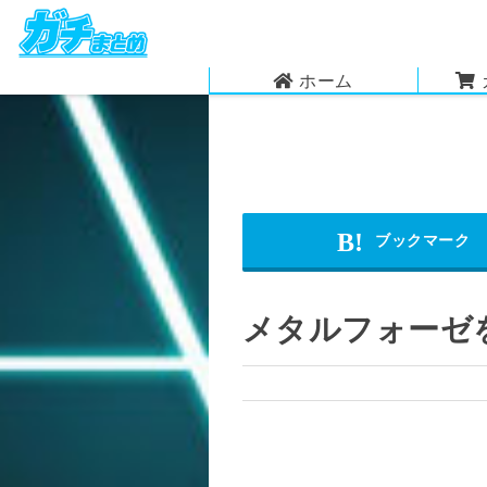
ホーム
メタルフォーゼ