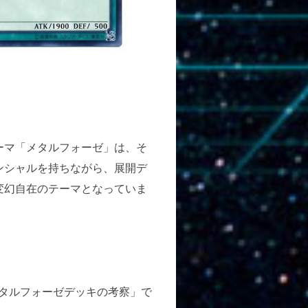
ーマ「メタルフォーゼ」は、そ
ンシャルを持ちながら、展開デ
変幻自在のテーマとなっていま
タルフォーゼデッキの考察」で