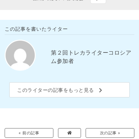
この記事を書いたライター
第２回トレカライターコロシア
ム参加者
このライターの記事をもっと見る
« 前の記事
次の記事 »