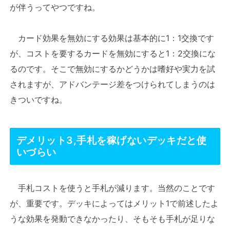
が伴うってやつですね。
カード効果を無効にする効果は基本的に1：1交換です
が、コストを要するカードを無効にすると1：2交換にな
るのです。そこで無効にするかどうかは嗜好や実力を試
されますが、アドバンテージ差をつけられてしまうのは
きついですね。
デメリット3,手札を稼げないデッキだと使
いづらい
手札コストを使うと手札が減ります。当然のことです
が、重要です。デッキによってはメリット1で前述したよ
うな効果を発動できなかったり、そもそも手札が足りな