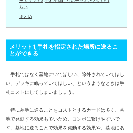
デメリット3,手札を稼げないデッキだと使いづ
らい
まとめ
メリット1,手札を指定された場所に送るこ
とができる
手札ではなく墓地にいてほしい、除外されていてほし
い、デッキに眠っていてほしい、というようなときは手
札コストにしてしまいましょう。
特に墓地に送ることをコストとするカードは多く、墓
地で発動する効果も多いため、コンボに繋げやすいで
す。墓地に送ることで効果を発動する効果や、墓地にあ