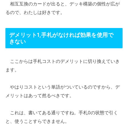
相互互換のカードが出ると、デッキ構築の個性が広が
るので、わたしは好きです。
デメリット1,手札がなければ効果を使用で
きない
ここからは手札コストのデメリットに切り換えていき
ます。
やはりコストという単語がついているのですから、デ
メリットはあって然るべきです。
これは、書いてある通りですね。手札0の状態で引く
と、使うことすらできません。