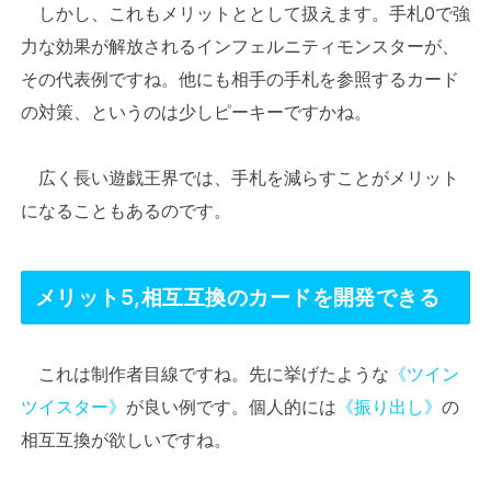
しかし、これもメリットととして扱えます。手札0で強
力な効果が解放されるインフェルニティモンスターが、
その代表例ですね。他にも相手の手札を参照するカード
の対策、というのは少しピーキーですかね。
広く長い遊戯王界では、手札を減らすことがメリット
になることもあるのです。
メリット5,相互互換のカードを開発できる
これは制作者目線ですね。先に挙げたような
《ツイン
ツイスター》
が良い例です。個人的には
《振り出し》
の
相互互換が欲しいですね。