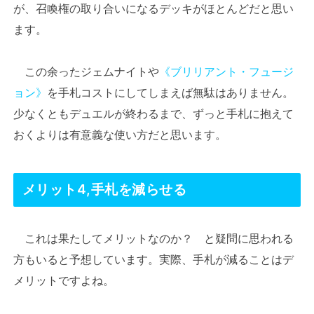
が、召喚権の取り合いになるデッキがほとんどだと思い
ます。
この余ったジェムナイトや
《ブリリアント・フュージ
ョン》
を手札コストにしてしまえば無駄はありません。
少なくともデュエルが終わるまで、ずっと手札に抱えて
おくよりは有意義な使い方だと思います。
メリット4,手札を減らせる
これは果たしてメリットなのか？ と疑問に思われる
方もいると予想しています。実際、手札が減ることはデ
メリットですよね。