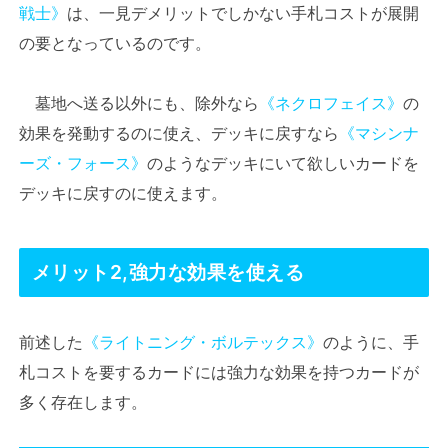
戦士》
は、一見デメリットでしかない手札コストが展開
の要となっているのです。
墓地へ送る以外にも、除外なら
《ネクロフェイス》
の
効果を発動するのに使え、デッキに戻すなら
《マシンナ
ーズ・フォース》
のようなデッキにいて欲しいカードを
デッキに戻すのに使えます。
メリット2,強力な効果を使える
前述した
《ライトニング・ボルテックス》
のように、手
札コストを要するカードには強力な効果を持つカードが
多く存在します。