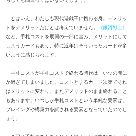
らしても間違ってはいないでしょう。
とはいえ、わたしも現代遊戯王に携わる身。デメリッ
トをデメリットだけとは考えていません。
《銀河戦士》
など、手札コストを展開の一部に含み、メリットにして
しまうカードもあり、特に近年はそういったカードが多
いように感じられます。
手札コストが手札コストで終わる時代は、いつの間に
か過ぎてしまいました。コストとするカード次第でそれ
はメリットに変わり、またデメリットのまま終わること
もあります。いつしか手札コストという単純な要素は、
プレイングや構築力を試される要素となっていたのでし
ょう。