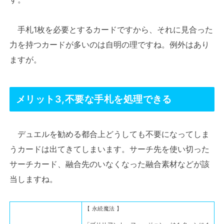
手札1枚を必要とするカードですから、それに見合った
力を持つカードが多いのは自明の理ですね。例外はあり
ますが。
メリット3,不要な手札を処理できる
デュエルを勧める都合上どうしても不要になってしま
うカードは出てきてしまいます。サーチ先を使い切った
サーチカード、融合先のいなくなった融合素材などが該
当しますね。
【 永続魔法 】