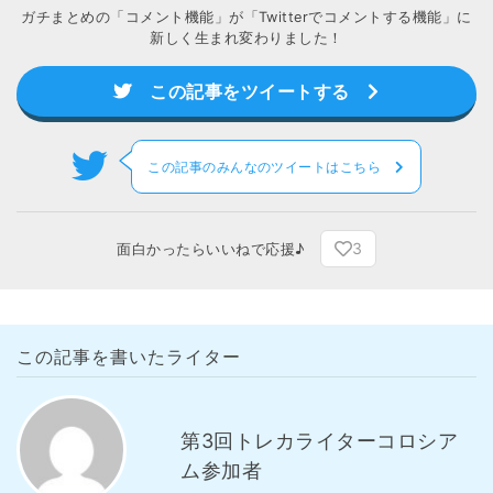
ガチまとめの「コメント機能」が「Twitterでコメントする機能」に
新しく生まれ変わりました！
この記事をツイートする
この記事のみんなのツイートはこちら
3
面白かったらいいねで応援♪
この記事を書いたライター
第3回トレカライターコロシア
ム参加者