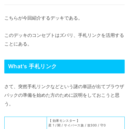
こちらが今回紹介するデッキである。
このデッキのコンセプトはズバリ、手札リンクを活用する
ことにある。
What's 手札リンク
さて、突然手札リンクなどという謎の単語が出てブラウザ
バックの準備を始めた方のために説明をしておこうと思
う。
【 効果モンスター 】
星 1 / 闇 / サイバース族 / 攻300 / 守0