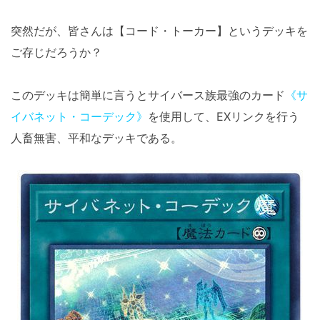
突然だが、皆さんは【コード・トーカー】というデッキを
ご存じだろうか？
このデッキは簡単に言うとサイバース族最強のカード
《サ
イバネット・コーデック》
を使用して、EXリンクを行う
人畜無害、平和なデッキである。