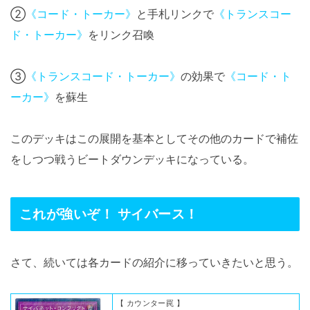
②
《コード・トーカー》
と手札リンクで
《トランスコー
ド・トーカー》
をリンク召喚
③
《トランスコード・トーカー》
の効果で
《コード・ト
ーカー》
を蘇生
このデッキはこの展開を基本としてその他のカードで補佐
をしつつ戦うビートダウンデッキになっている。
これが強いぞ！ サイバース！
さて、続いては各カードの紹介に移っていきたいと思う。
【 カウンター罠 】