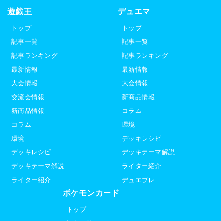
遊戯王
デュエマ
トップ
トップ
記事一覧
記事一覧
記事ランキング
記事ランキング
最新情報
最新情報
大会情報
大会情報
交流会情報
新商品情報
新商品情報
コラム
コラム
環境
環境
デッキレシピ
デッキレシピ
デッキテーマ解説
デッキテーマ解説
ライター紹介
ライター紹介
デュエプレ
ポケモンカード
トップ