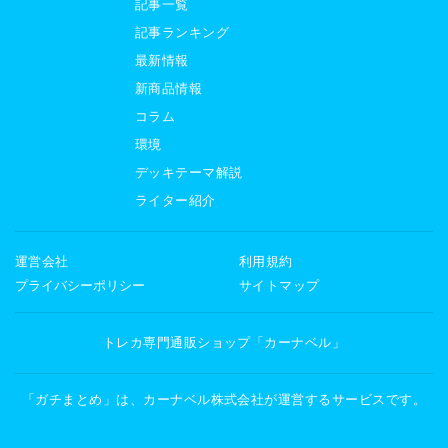
記事一覧
記事ランキング
最新情報
新商品情報
コラム
環境
デッキテーマ解説
ライター紹介
運営会社
利用規約
プライバシーポリシー
サイトマップ
トレカ専門通販ショップ「カーナベル」
「ガチまとめ」は、カーナベル株式会社が運営するサービスです。