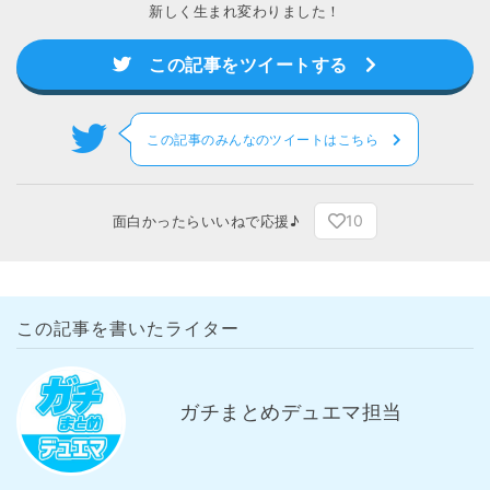
新しく生まれ変わりました！
この記事をツイートする
この記事のみんなのツイートはこちら
10
面白かったらいいねで応援♪
この記事を書いたライター
ガチまとめデュエマ担当