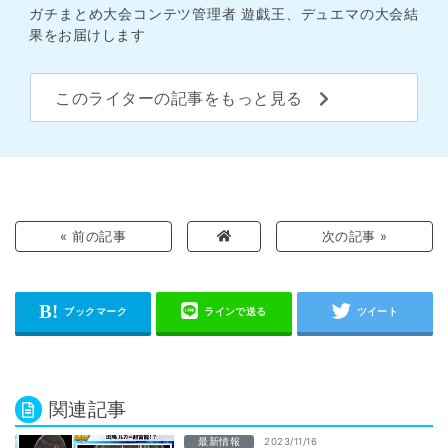
ガチまとめ大会コンテツ管理者 遊戯王、デュエマの大会結
果をお届けします
このライターの記事をもっと見る
« 前の記事
次の記事 »
関連記事
最新情報
2023/11/16