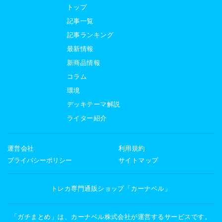
トップ
記事一覧
記事ランキング
最新情報
新商品情報
コラム
環境
デッキテーマ解説
ライター紹介
運営会社
利用規約
プライバシーポリシー
サイトマップ
トレカ専門通販ショップ「カーナベル」
「ガチまとめ」は、カーナベル株式会社が運営するサービスです。