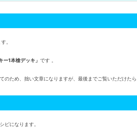
ます。
キー1本槍デッキ」
です 。
てのため、拙い文章になりますが、最後までご覧いただけたら
シピになります。