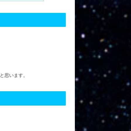
と思います。