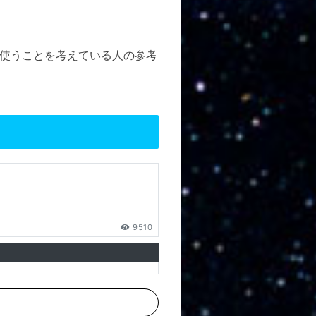
使うことを考えている人の参考
9510