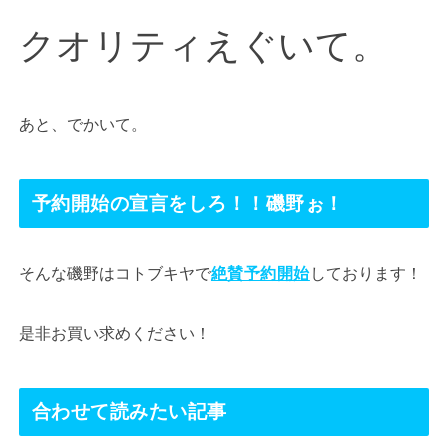
クオリティえぐいて。
あと、でかいて。
予約開始の宣言をしろ！！磯野ぉ！
そんな磯野はコトブキヤで
絶賛予約開始
しております！
是非お買い求めください！
合わせて読みたい記事