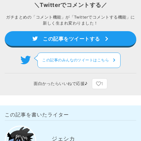
＼Twitterでコメントする／
ガチまとめの「コメント機能」が「Twitterでコメントする機能」に
新しく生まれ変わりました！
この記事をツイートする
この記事のみんなのツイートはこちら
1
面白かったらいいねで応援♪
この記事を書いたライター
ジェシカ