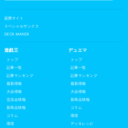
提携サイト
スペシャルサンクス
DECK MAKER
遊戯王
デュエマ
トップ
トップ
記事一覧
記事一覧
記事ランキング
記事ランキング
最新情報
最新情報
大会情報
大会情報
交流会情報
新商品情報
新商品情報
コラム
コラム
環境
環境
デッキレシピ