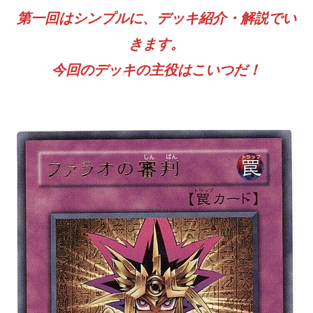
第一回はシンプルに、デッキ紹介・解説でい
きます。
今回のデッキの主役はこいつだ！