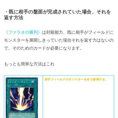
・既に相手の盤面が完成されていた場合、それを
返す方法
《ファラオの審判》
は封殺能力、既に相手がフィールドに
モンスターを展開しきっていた場合それを返す力はないの
で、そのためのカードが必要になります。
もっとも簡単な方法はこれ
相手フィールドのモンスターを全て破壊する。