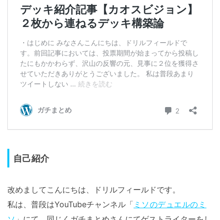
自己紹介
改めましてこんにちは、ドリルフィールドです。
私は、普段はYouTubeチャンネル「
ミソのデュエルのミ
ソ
」にて、同じくガチまとめさんにてゲストライターをし