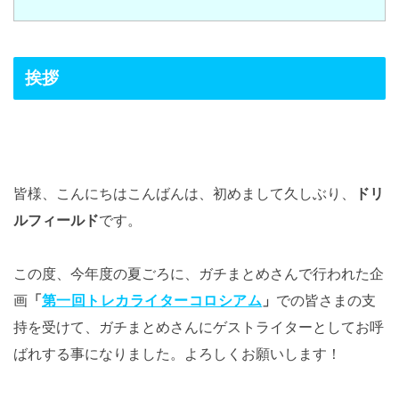
挨拶
皆様、こんにちはこんばんは、初めまして久しぶり、
ドリ
ルフィールド
です。
この度、今年度の夏ごろに、ガチまとめさんで行われた企
画
「
第一回トレカライターコロシアム
」
での皆さまの支
持を受けて、ガチまとめさんにゲストライターとしてお呼
ばれする事になりました。よろしくお願いします！