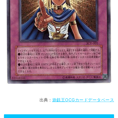
出典：
遊戯王OCGカードデータベース