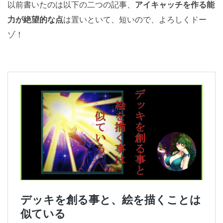
以前書いたのは以下の二つの記事、
アイキャッチを作る能
力が絶望的な点
は置いといて、短いので、よろしくドー
ゾ！