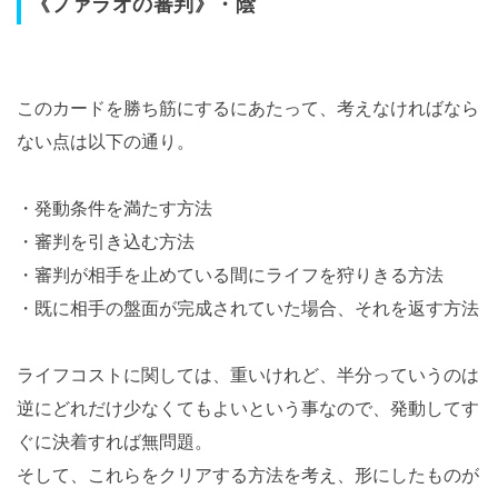
《ファラオの審判》・陰
このカードを勝ち筋にするにあたって、考えなければなら
ない点は以下の通り。
・発動条件を満たす方法
・審判を引き込む方法
・審判が相手を止めている間にライフを狩りきる方法
・既に相手の盤面が完成されていた場合、それを返す方法
ライフコストに関しては、重いけれど、半分っていうのは
逆にどれだけ少なくてもよいという事なので、発動してす
ぐに決着すれば無問題。
そして、これらをクリアする方法を考え、形にしたものが