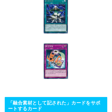
「融合素材として記された」カードをサポ
ートするカード