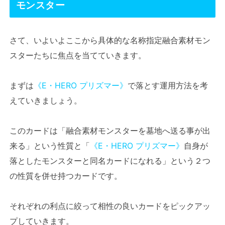
モンスター
さて、いよいよここから具体的な名称指定融合素材モン
スターたちに焦点を当てていきます。
まずは
《E・HERO プリズマー》
で落とす運用方法を考
えていきましょう。
このカードは「融合素材モンスターを墓地へ送る事が出
来る」という性質と「
《E・HERO プリズマー》
自身が
落としたモンスターと同名カードになれる」という２つ
の性質を併せ持つカードです。
それぞれの利点に絞って相性の良いカードをピックアッ
プしていきます。