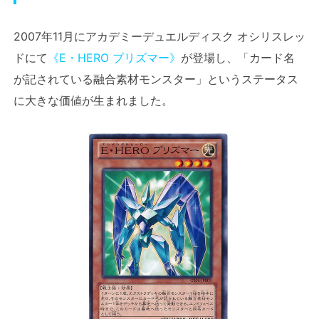
2007年11月にアカデミーデュエルディスク オシリスレッ
ドにて
《E・HERO プリズマー》
が登場し、「カード名
が記されている融合素材モンスター」というステータス
に大きな価値が生まれました。