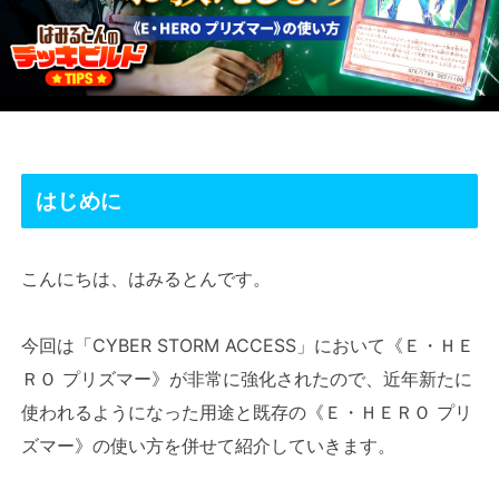
はじめに
こんにちは、はみるとんです。
今回は「CYBER STORM ACCESS」において《Ｅ・ＨＥ
ＲＯ プリズマー》が非常に強化されたので、近年新たに
使われるようになった用途と既存の《Ｅ・ＨＥＲＯ プリ
ズマー》の使い方を併せて紹介していきます。