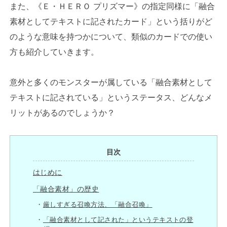
また、《Ｅ・ＨＥＲＯ プリズマー》の指定同様に「融合
素材としてテキストに記されたカード」という括りがど
のような意味を持つかについて、類似のカードでの使い
方も紹介していきます。
意外と多くのモンスターが属している「融合素材として
テキストに記されている」というステータス、どんなメ
リットがあるのでしょうか？
目次
はじめに
「融合素材」の歴史
厳しすぎる召喚方法、「融合召喚」
「融合素材として記された」というテキストの登