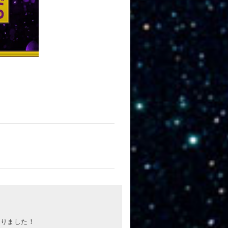
わりました！