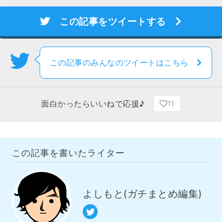
この記事をツイートする
この記事のみんなのツイートはこちら
面白かったらいいねで応援♪
11
この記事を書いたライター
よしもと(ガチまとめ編集)