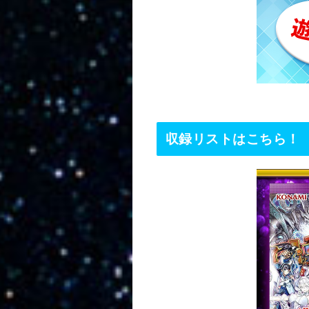
収録リストはこちら！