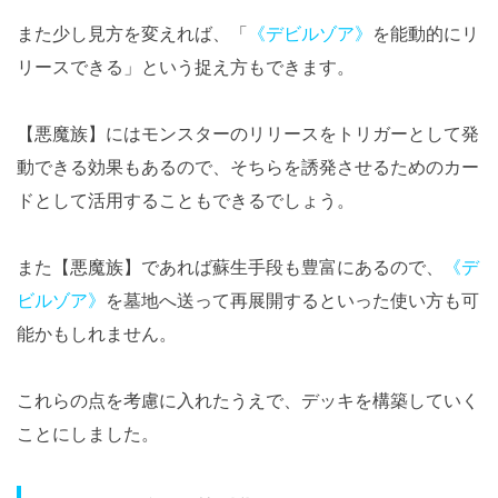
また少し見方を変えれば、「
《デビルゾア》
を能動的にリ
リースできる」という捉え方もできます。
【悪魔族】にはモンスターのリリースをトリガーとして発
動できる効果もあるので、そちらを誘発させるためのカー
ドとして活用することもできるでしょう。
また【悪魔族】であれば蘇生手段も豊富にあるので、
《デ
ビルゾア》
を墓地へ送って再展開するといった使い方も可
能かもしれません。
これらの点を考慮に入れたうえで、デッキを構築していく
ことにしました。