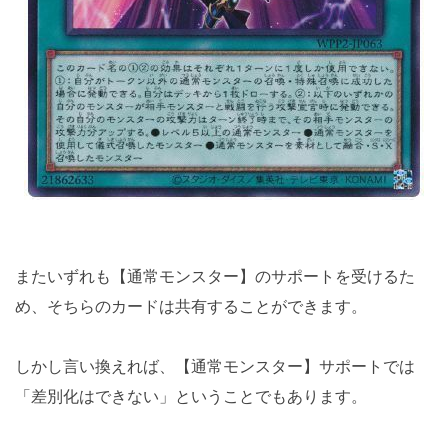
またいずれも【通常モンスター】のサポートを受けるた
め、そちらのカードは共有することができます。
しかし言い換えれば、【通常モンスター】サポートでは
「差別化はできない」ということでもあります。