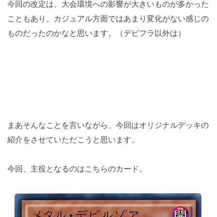
今回の改定は、大会環境への影響が大きいものが多かった
こともあり、カジュアル方面ではあまり変化がない感じの
ものだったのかなと思います。（デビフラ以外は）
まあそんなことを言いながら、今回はオリジナルデッキの
紹介をさせていただこうと思います。
今回、主役となるのはこちらのカード。