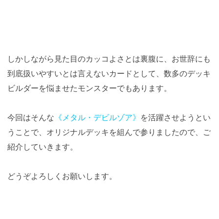
しかしながら見た目のカッコよさとは裏腹に、お世辞にも
到底扱いやすいとは言えないカードとして、数多のデッキ
ビルダーを悩ませたモンスターでもあります。
今回はそんな
《メタル・デビルゾア》
を活躍させようとい
うことで、オリジナルデッキを組んで参りましたので、ご
紹介していきます。
どうぞよろしくお願いします。