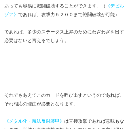
あっても容易に戦闘破壊することができます。（
《デビル
ゾア》
であれば、攻撃力５２００まで戦闘破壊が可能）
であれば、多少のステータス上昇のためにわざわざを出す
必要はないと言えるでしょう。
それでもあえてこのカードを呼び出すというのであれば、
それ相応の理由が必要となります。
《メタル化・魔法反射装甲》
は直接攻撃であれば意味もな