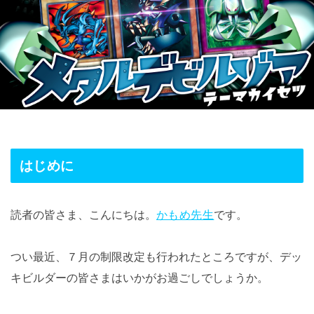
はじめに
読者の皆さま、こんにちは。
かもめ先生
です。
つい最近、７月の制限改定も行われたところですが、デッ
キビルダーの皆さまはいかがお過ごしでしょうか。