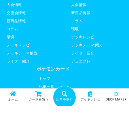
大会情報
大会情報
交流会情報
新商品情報
新商品情報
コラム
コラム
環境
環境
デッキレシピ
デッキレシピ
デッキテーマ解説
デッキテーマ解説
ライター紹介
ライター紹介
デュエプレ
ポケモンカード
トップ
記事一覧
D
記事ランキング
ホーム
カードを買う
記事を探す
デッキレシピ
DECK MAKER
最新情報
新商品情報
コラム
環境