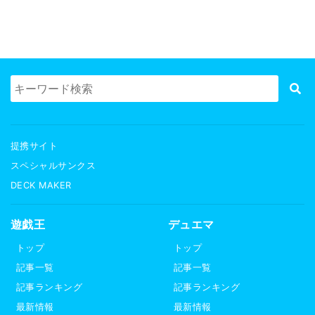
提携サイト
スペシャルサンクス
DECK MAKER
遊戯王
デュエマ
トップ
トップ
記事一覧
記事一覧
記事ランキング
記事ランキング
最新情報
最新情報