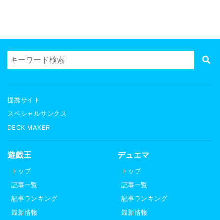
提携サイト
スペシャルサンクス
DECK MAKER
遊戯王
デュエマ
トップ
トップ
記事一覧
記事一覧
記事ランキング
記事ランキング
最新情報
最新情報