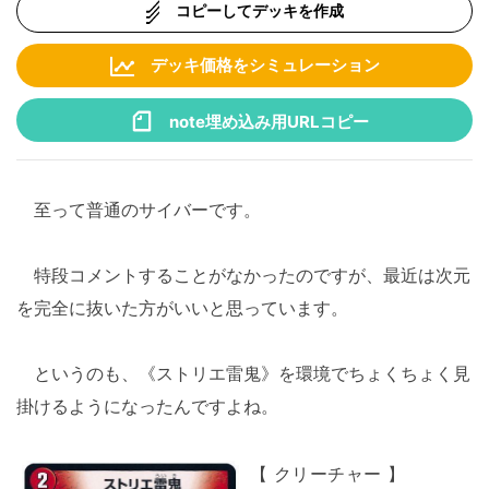
コピーしてデッキを作成
デッキ価格をシミュレーション
note埋め込み用URLコピー
至って普通のサイバーです。
特段コメントすることがなかったのですが、最近は次元
を完全に抜いた方がいいと思っています。
というのも、《ストリエ雷鬼》を環境でちょくちょく見
掛けるようになったんですよね。
【 クリーチャー 】