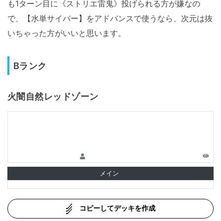
も1ターン目に《ストリエ雷鬼》投げられる方が嫌なの
で、【水単サイバー】をアドバンスで使うなら、次元は抜
いちゃった方がいいと思います。
Bランク
火闇自然レッドゾーン
メイン
コピーしてデッキを作成