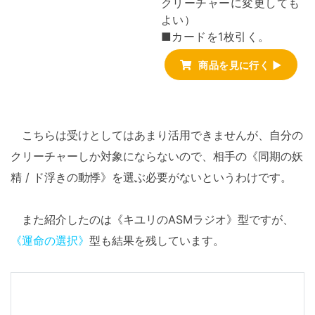
クリーチャーに変更しても
よい）
■カードを1枚引く。
商品を見に行く ▶
こちらは受けとしてはあまり活用できませんが、自分の
クリーチャーしか対象にならないので、相手の《同期の妖
精 / ド浮きの動悸》を選ぶ必要がないというわけです。
また紹介したのは《キユリのASMラジオ》型ですが、
《運命の選択》
型も結果を残しています。