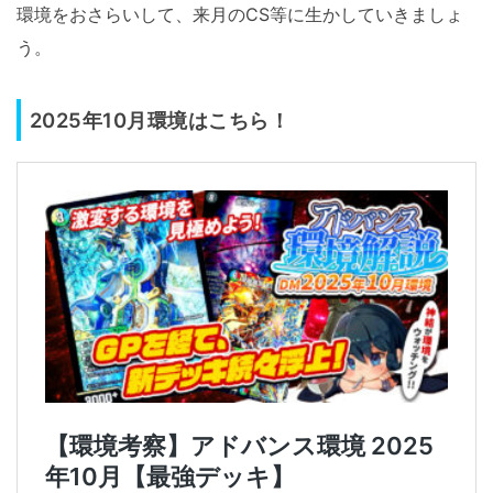
環境をおさらいして、来月のCS等に生かしていきましょ
う。
2025年10月環境はこちら！