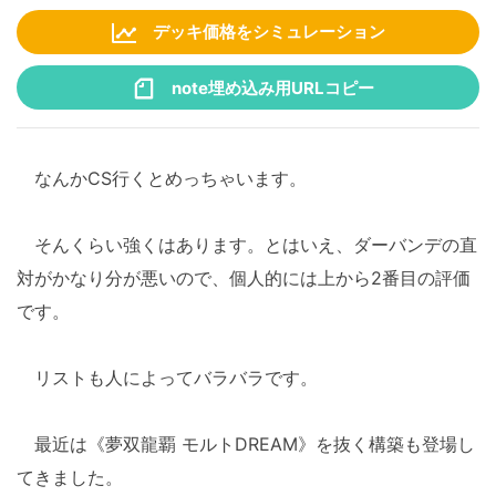
デッキ価格をシミュレーション
note埋め込み用URLコピー
なんかCS行くとめっちゃいます。
そんくらい強くはあります。とはいえ、ダーバンデの直
対がかなり分が悪いので、個人的には上から2番目の評価
です。
リストも人によってバラバラです。
最近は《夢双龍覇 モルトDREAM》を抜く構築も登場し
てきました。