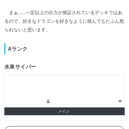
まぁ……一定以上の出力が保証されているデッキではあ
るので、好きなドラゴンを好きなように積んでもたぶん怒
られないと思います。
Aランク
水単サイバー
メイン