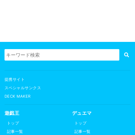
提携サイト
スペシャルサンクス
DECK MAKER
遊戯王
デュエマ
トップ
トップ
記事一覧
記事一覧