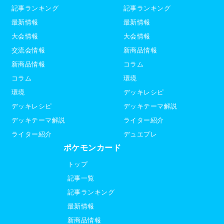
記事ランキング
記事ランキング
最新情報
最新情報
大会情報
大会情報
交流会情報
新商品情報
新商品情報
コラム
コラム
環境
環境
デッキレシピ
デッキレシピ
デッキテーマ解説
デッキテーマ解説
ライター紹介
ライター紹介
デュエプレ
ポケモンカード
トップ
記事一覧
記事ランキング
最新情報
新商品情報