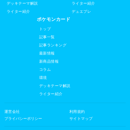
デッキテーマ解説
ライター紹介
ライター紹介
デュエプレ
ポケモンカード
トップ
記事一覧
記事ランキング
最新情報
新商品情報
コラム
環境
デッキテーマ解説
ライター紹介
運営会社
利用規約
プライバシーポリシー
サイトマップ