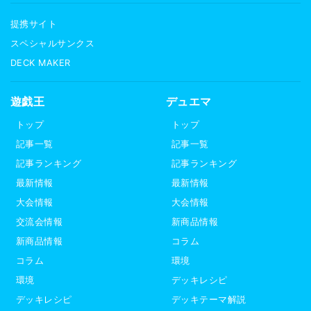
提携サイト
スペシャルサンクス
DECK MAKER
遊戯王
デュエマ
トップ
トップ
記事一覧
記事一覧
記事ランキング
記事ランキング
最新情報
最新情報
大会情報
大会情報
交流会情報
新商品情報
新商品情報
コラム
コラム
環境
環境
デッキレシピ
デッキレシピ
デッキテーマ解説