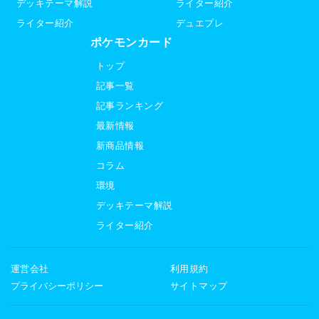
デッキテーマ解説
ライター紹介
ライター紹介
デュエプレ
ポケモンカード
トップ
記事一覧
記事ランキング
最新情報
新商品情報
コラム
環境
デッキテーマ解説
ライター紹介
運営会社
利用規約
プライバシーポリシー
サイトマップ