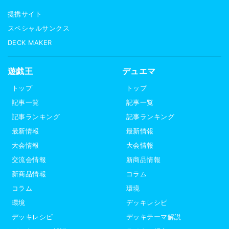
提携サイト
スペシャルサンクス
DECK MAKER
遊戯王
デュエマ
トップ
トップ
記事一覧
記事一覧
記事ランキング
記事ランキング
最新情報
最新情報
大会情報
大会情報
交流会情報
新商品情報
新商品情報
コラム
コラム
環境
環境
デッキレシピ
デッキレシピ
デッキテーマ解説