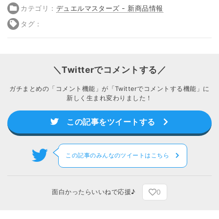
カテゴリ：
デュエルマスターズ - 新商品情報
タグ：
＼Twitterでコメントする／
ガチまとめの「コメント機能」が「Twitterでコメントする機能」に
新しく生まれ変わりました！
この記事をツイートする
この記事のみんなのツイートはこちら
0
面白かったらいいねで応援♪