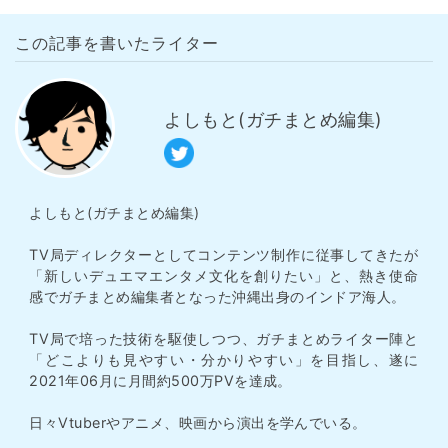
この記事を書いたライター
よしもと(ガチまとめ編集)
よしもと(ガチまとめ編集)
TV局ディレクターとしてコンテンツ制作に従事してきたが
「新しいデュエマエンタメ文化を創りたい」と、熱き使命
感でガチまとめ編集者となった沖縄出身のインドア海人。
TV局で培った技術を駆使しつつ、ガチまとめライター陣と
「どこよりも見やすい・分かりやすい」を目指し、遂に
2021年06月に月間約500万PVを達成。
日々Vtuberやアニメ、映画から演出を学んでいる。