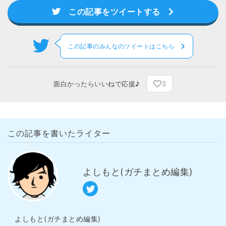
この記事をツイートする
この記事のみんなのツイートはこちら
3
面白かったらいいねで応援♪
この記事を書いたライター
よしもと(ガチまとめ編集)
よしもと(ガチまとめ編集)