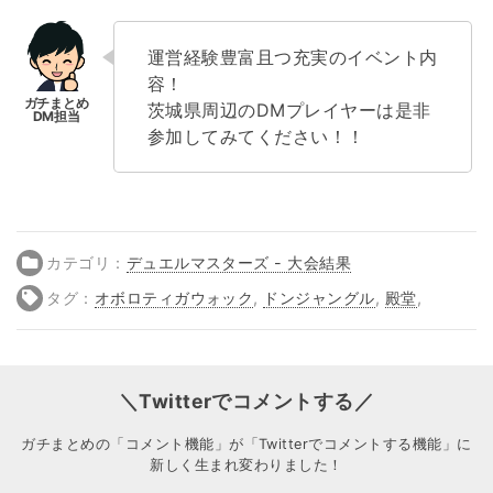
運営経験豊富且つ充実のイベント内
容！
茨城県周辺のDMプレイヤーは是非
参加してみてください！！
カテゴリ：
デュエルマスターズ - 大会結果
タグ：
オボロティガウォック
,
ドンジャングル
,
殿堂
,
＼Twitterでコメントする／
ガチまとめの「コメント機能」が「Twitterでコメントする機能」に
新しく生まれ変わりました！