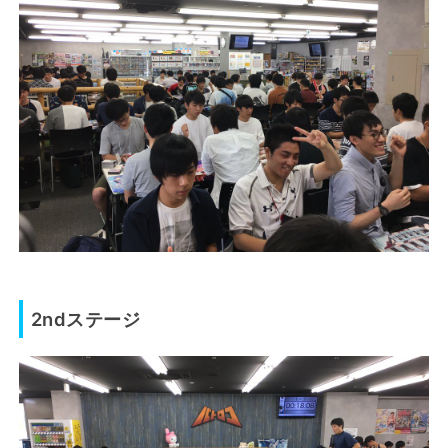
2ndステージ