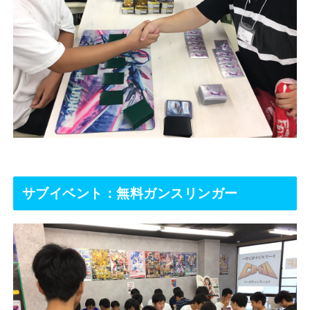
サブイベント：無料ガンスリンガー