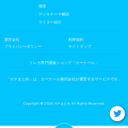
環境
デッキテーマ解説
ライター紹介
運営会社
利用規約
プライバシーポリシー
サイトマップ
トレカ専門通販ショップ「カーナベル」
「ガチまとめ」は、カーナベル株式会社が運営するサービスです。
Copyright © 2026 ガチまとめ All Rights Reserved.