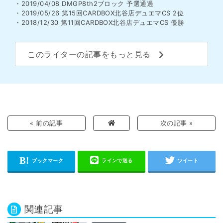
・2019/04/08 DMGP8th2ブロック 予選通過
・2019/05/26 第15回CARDBOX北谷店デュエマCS 2位
・2018/12/30 第11回CARDBOX北谷店デュエマCS 優勝
このライターの記事をもっと見る
« 前の記事
次の記事 »
関連記事