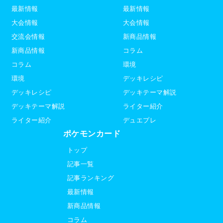
最新情報
最新情報
大会情報
大会情報
交流会情報
新商品情報
新商品情報
コラム
コラム
環境
環境
デッキレシピ
デッキレシピ
デッキテーマ解説
デッキテーマ解説
ライター紹介
ライター紹介
デュエプレ
ポケモンカード
トップ
記事一覧
記事ランキング
最新情報
新商品情報
コラム