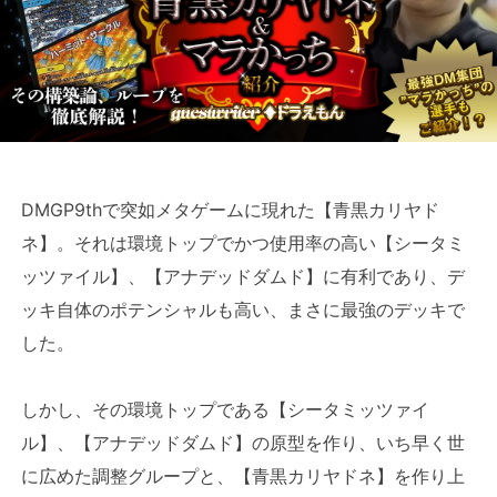
DMGP9thで突如メタゲームに現れた【青黒カリヤド
ネ】。それは環境トップでかつ使用率の高い【シータミ
ッツァイル】、【アナデッドダムド】に有利であり、デ
ッキ自体のポテンシャルも高い、まさに最強のデッキで
した。
しかし、その環境トップである【シータミッツァイ
ル】、【アナデッドダムド】の原型を作り、いち早く世
に広めた調整グループと、【青黒カリヤドネ】を作り上