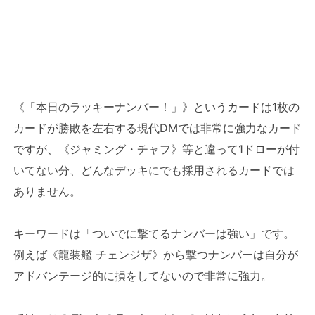
《「本日のラッキーナンバー！」》というカードは1枚の
カードが勝敗を左右する現代DMでは非常に強力なカード
ですが、《ジャミング・チャフ》等と違って1ドローが付
いてない分、どんなデッキにでも採用されるカードでは
ありません。
キーワードは「ついでに撃てるナンバーは強い」です。
例えば《龍装艦 チェンジザ》から撃つナンバーは自分が
アドバンテージ的に損をしてないので非常に強力。