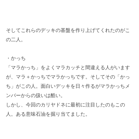
そしてこれらのデッキの基盤を作り上げてくれたのがこ
の二人。
・かっち
「マラかっち」をよくマラカッチと間違える人がいます
が、マラ＋かっちでマラかっちです。そしてその「かっ
ち」がこの人。面白いデッキを日々作るがマラかっちメ
ンバーからの扱いは酷い。
しかし、今回のカリヤドネに最初に注目したのもこの
人。ある意味石油を掘り当てました。