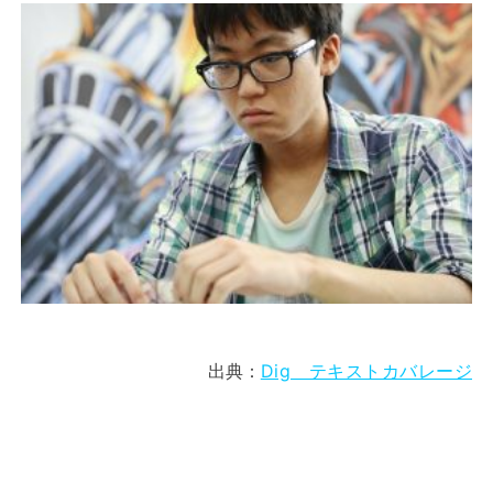
出典：
Dig テキストカバレージ