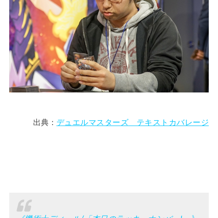
出典：
デュエルマスターズ テキストカバレージ