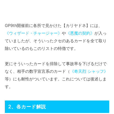
GP9th開催前に各所で見かけた【カリヤドネ】には、
《ウィザード・チャージャー》
や
《悪魔の契約》
が入っ
ていましたが、そういったクセのあるカードを全て取り
除いているのもこのリストの特徴です。
更にそういったカードを排除して事故率を下げるだけで
なく、相手の数字宣言系のカード（
《奇天烈 シャッフ》
等）にも耐性がついています。これについては後述しま
す。
2、各カード解説