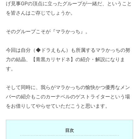
げ見事GPの頂点に立ったグループが一緒だ、ということ
を皆さんはご存じでしょうか。
そのグループこそが『マラかっち』。
今回は自分（◆ドラえもん）も所属するマラかっちの努
力の結晶、【青黒カリヤドネ】の紹介・解説になりま
す。
そして同時に、我らがマラかっちの愉快かつ優秀なメン
バーの紹介もこのカーナベルのゲストライターという場
をお借りしてやらせていただこうと思います。
目次