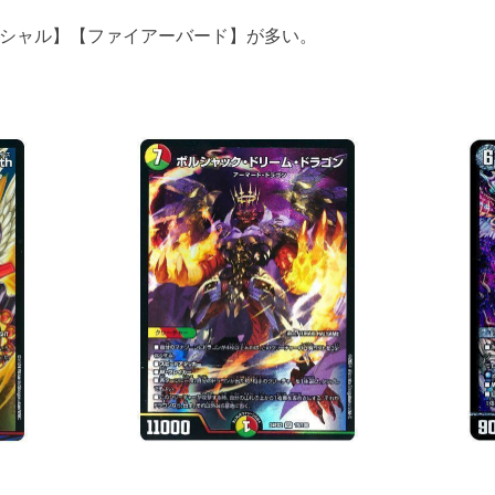
シャル】【ファイアーバード】が多い。