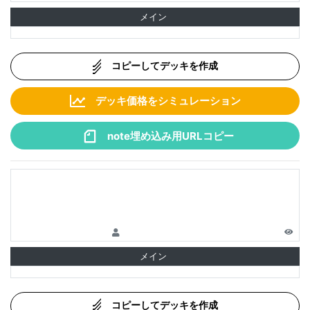
メイン
コピーしてデッキを作成
デッキ価格をシミュレーション
note埋め込み用URLコピー
メイン
コピーしてデッキを作成