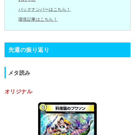
バックナンバーはこちら！
環境記事はこちら！
先週の振り返り
メタ読み
オリジナル