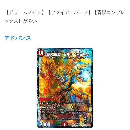
【ドリームメイト】【ファイアーバード】【青黒コンプレ
ックス】が多い
アドバンス