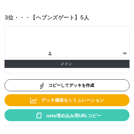
3位・・・【ヘブンズゲート】5人
メイン
コピーしてデッキを作成
デッキ価格をシミュレーション
note埋め込み用URLコピー