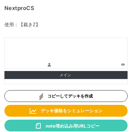
NextproCS
使用：【裁きZ】
メイン
コピーしてデッキを作成
デッキ価格をシミュレーション
note埋め込み用URLコピー