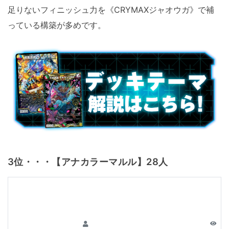
足りないフィニッシュ力を《CRYMAXジャオウガ》で補
っている構築が多めです。
3位・・・【アナカラーマルル】28人