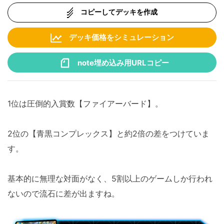
コピーしてデッキを作成
デッキ価格をシミュレーション
note埋め込み用URLコピー
1位は圧倒的入賞数【ファイアーバード】。
2位の【青黒コンプレックス】と約2倍の差をつけていま
す。
基本的に無理な対面がなく、5割以上のゲームしか行われ
ないので流石に差が出ますね。