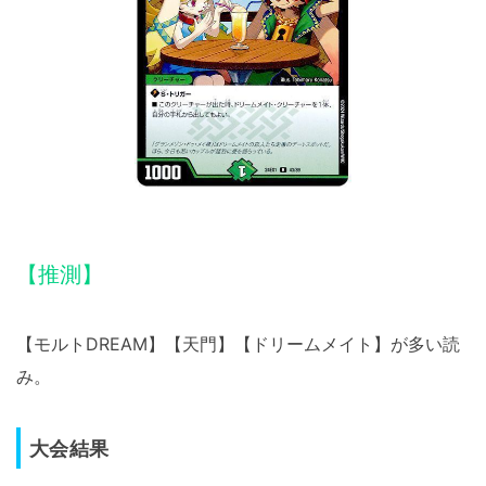
【推測】
【モルトDREAM】【天門】【ドリームメイト】が多い読
み。
大会結果