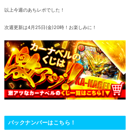
以上今週のあちレポでした！
次週更新は4月25日(金)20時！お楽しみに！
バックナンバーはこちら！