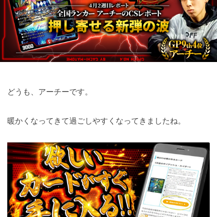
どうも、アーチーです。
暖かくなってきて過ごしやすくなってきましたね。