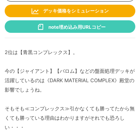
デッキ価格をシミュレーション
note埋め込み用URLコピー
2位は【青黒コンプレックス】。
今の【ジャイアント】【バロム】などの盤面処理デッキが
活躍しているのは《DARK MATERIAL COMPLEX》殿堂の
影響でしょうね。
そもそも≪コンプレックス≫引かなくても勝ってたから無
くても勝っている理由はわかりますがそれでも恐ろし
い・・・