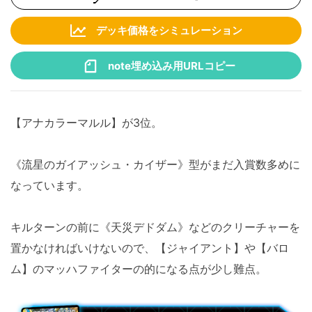
デッキ価格をシミュレーション
note埋め込み用URLコピー
【アナカラーマルル】が3位。
《流星のガイアッシュ・カイザー》型がまだ入賞数多めに
なっています。
キルターンの前に《天災デドダム》などのクリーチャーを
置かなければいけないので、【ジャイアント】や【バロ
ム】のマッハファイターの的になる点が少し難点。