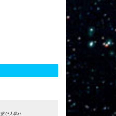
形態が大暴れ