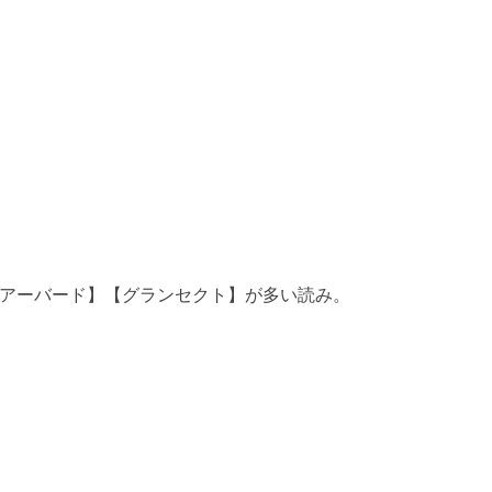
アーバード】【グランセクト】が多い読み。