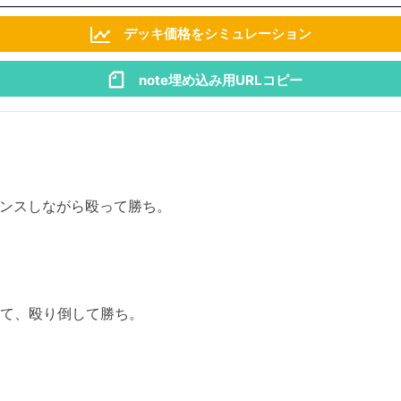
デッキ価格をシミュレーション
note埋め込み用URLコピー
ンスしながら殴って勝ち。
って、殴り倒して勝ち。