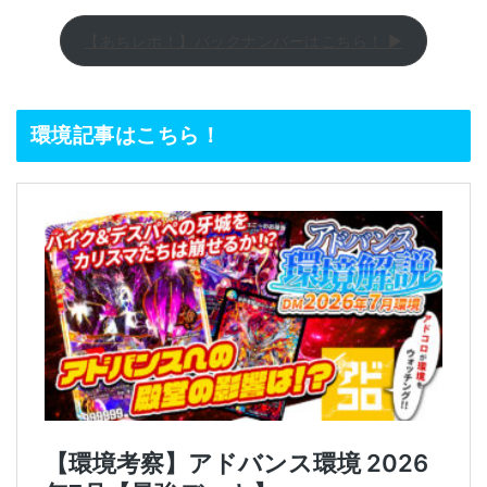
【あちレポ！】バックナンバーはこちら！ ▶
環境記事はこちら！