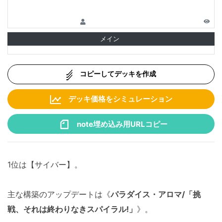
メイン
コピーしてデッキを作成
デッキ価格をシミュレーション
note埋め込み用URLコピー
1位は【サイバー】。
主な構築のアップデートは《
パラダイス・アロマ/「挑
戦、それは終わりなきスパイラル!」
》。