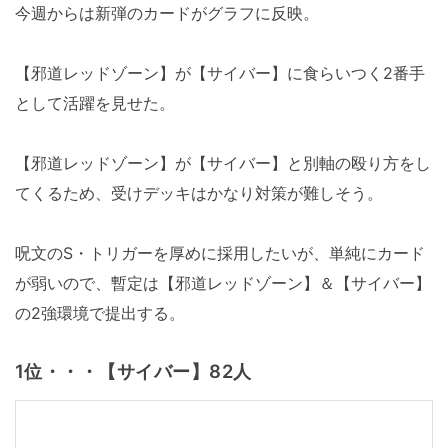
今週からは新弾のカードがグラフに反映。
【邪道レッドゾーン】が【サイバー】に食らいつく2番手
として活躍を見せた。
【邪道レッドゾーン】が【サイバー】と別軸の殴り方をし
てくるため、受けデッキはかなり対策が難しそう。
呪文のS・トリガーを厚めに採用したいが、単純にカード
が弱いので、暫定は【邪道レッドゾーン】＆【サイバー】
の2強環境で提出する。
1位・・・【サイバー】82人