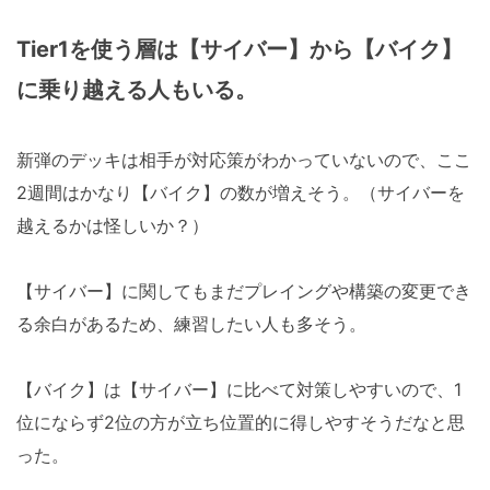
Tier1を使う層は【サイバー】から【バイク】
に乗り越える人もいる。
新弾のデッキは相手が対応策がわかっていないので、ここ
2週間はかなり【バイク】の数が増えそう。（サイバーを
越えるかは怪しいか？）
【サイバー】に関してもまだプレイングや構築の変更でき
る余白があるため、練習したい人も多そう。
【バイク】は【サイバー】に比べて対策しやすいので、1
位にならず2位の方が立ち位置的に得しやすそうだなと思
った。