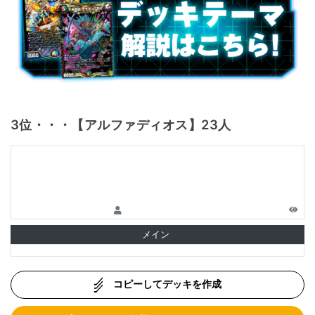
3位・・・【アルファディオス】23人
メイン
コピーしてデッキを作成