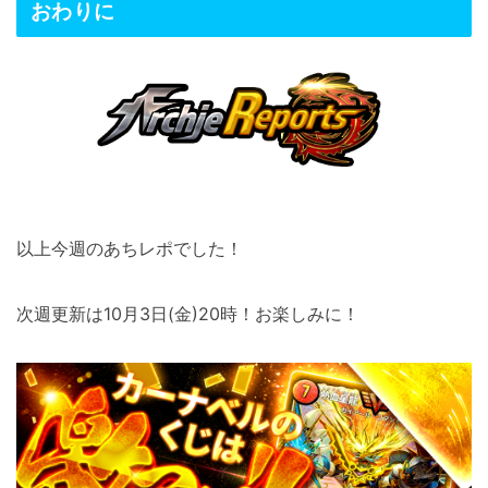
おわりに
以上今週のあちレポでした！
次週更新は10月3日(金)20時！お楽しみに！