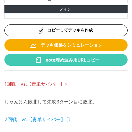
メイン
コピーしてデッキを作成
デッキ価格をシミュレーション
note埋め込み用URLコピー
1回戦 vs.【青単サイバー】×
じゃんけん敗北して先攻3ターン目に敗北。
2回戦 vs.【青単サイバー】〇