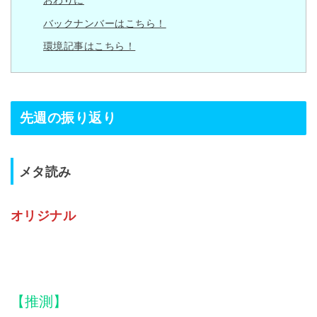
バックナンバーはこちら！
環境記事はこちら！
先週の振り返り
メタ読み
オリジナル
【推測】