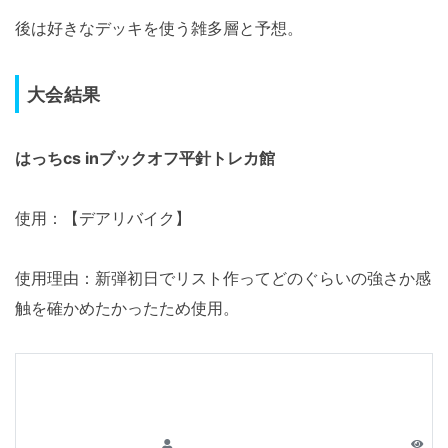
後は好きなデッキを使う雑多層と予想。
大会結果
はっちcs inブックオフ平針トレカ館
使用：【デアリバイク】
使用理由：新弾初日でリスト作ってどのぐらいの強さか感
触を確かめたかったため使用。