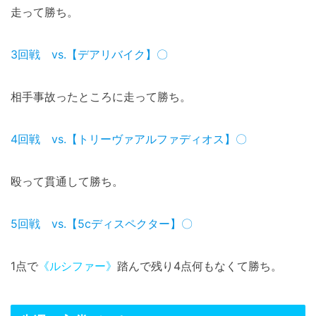
走って勝ち。
3回戦 vs.【デアリバイク】〇
相手事故ったところに走って勝ち。
4回戦 vs.【トリーヴァアルファディオス】〇
殴って貫通して勝ち。
5回戦 vs.【5cディスペクター】〇
1点で
《ルシファー》
踏んで残り4点何もなくて勝ち。