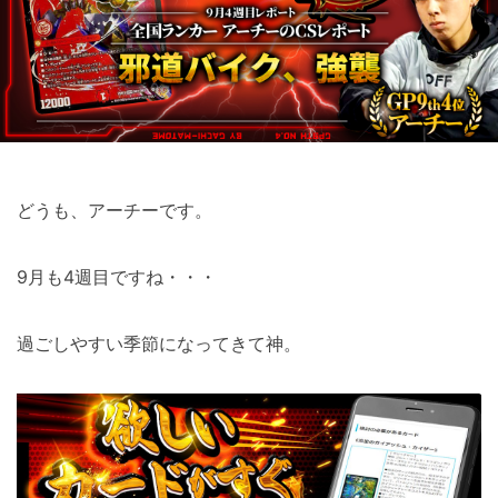
どうも、アーチーです。
9月も4週目ですね・・・
過ごしやすい季節になってきて神。