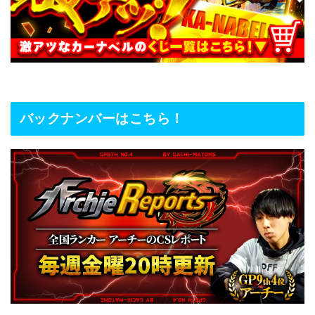
バックナンバーはこちら！