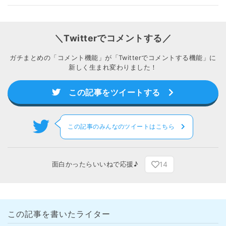
＼Twitterでコメントする／
ガチまとめの「コメント機能」が「Twitterでコメントする機能」に
新しく生まれ変わりました！
この記事をツイートする
この記事のみんなのツイートはこちら
14
面白かったらいいねで応援♪
この記事を書いたライター