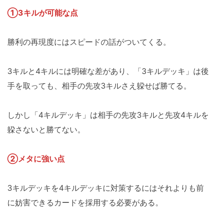
①3キルが可能な点
勝利の再現度にはスピードの話がついてくる。
3キルと4キルには明確な差があり、「3キルデッキ」は後
手を取っても、相手の先攻3キルさえ躱せば勝てる。
しかし「4キルデッキ」は相手の先攻3キルと先攻4キルを
躱さないと勝てない。
②メタに強い点
3キルデッキを4キルデッキに対策するにはそれよりも前
に妨害できるカードを採用する必要がある。