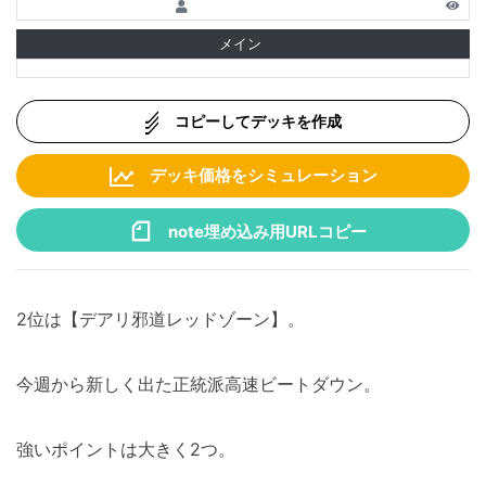
メイン
コピーしてデッキを作成
デッキ価格をシミュレーション
note埋め込み用URLコピー
2位は【デアリ邪道レッドゾーン】。
今週から新しく出た正統派高速ビートダウン。
強いポイントは大きく2つ。