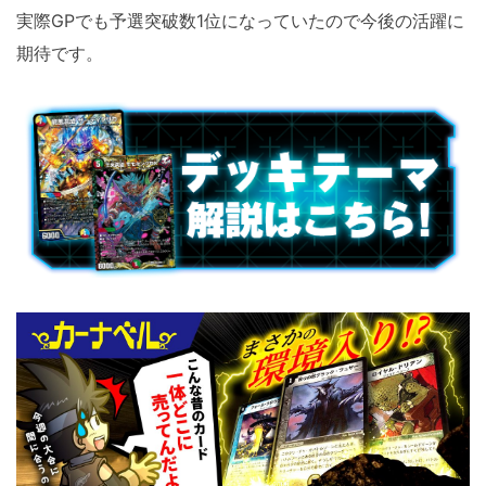
実際GPでも予選突破数1位になっていたので今後の活躍に
期待です。