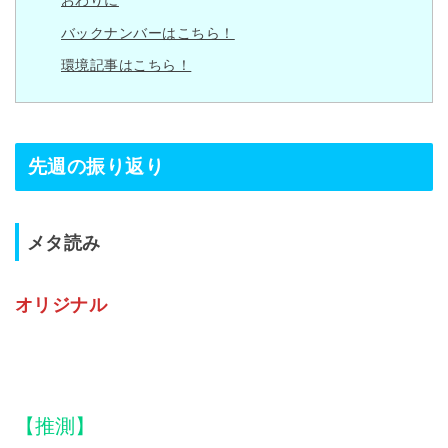
バックナンバーはこちら！
環境記事はこちら！
先週の振り返り
メタ読み
オリジナル
【推測】