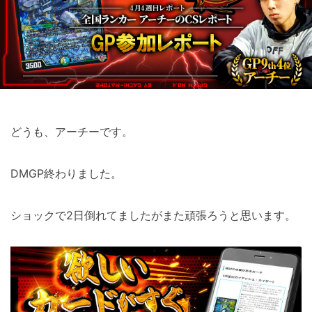
どうも、アーチーです。
DMGP終わりました。
ショックで2日倒れてましたがまた頑張ろうと思います。