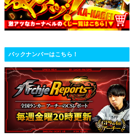
バックナンバーはこちら！