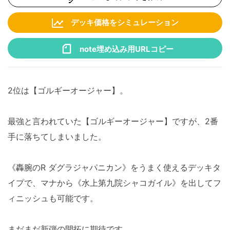
デッキ価格をシミュレーション
note埋め込み用URLコピー
2位は【ゴルギーオージャー】。
最強と言われていた【ゴルギーオージャー】ですが、2番
手に落ちてしまいました。
《轟腕のR ダグラジャパニカン》をうまく使えるデッキタ
イプで、マナから《水上第九院シャコガイル》を出してフ
ィニッシュも可能です。
まだまだ新弾の開拓に期待です。