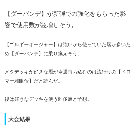
【ダーバンデ】が新弾での強化をもらった影
響で使用数が急増しそう。
【ゴルギーオージャー】は強いから使っていた層が多いた
め【ダーバンデ】に乗り換えそう。
メタデッキが好きな層が今週持ち込むのは流行りの【ドロ
マー邪眼帝】だと読んだ。
後は好きなデッキを使う雑多層と予想。
大会結果