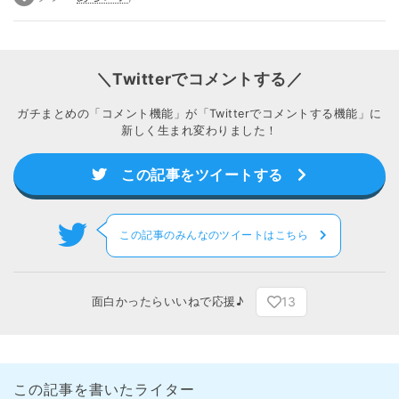
＼Twitterでコメントする／
ガチまとめの「コメント機能」が「Twitterでコメントする機能」に
新しく生まれ変わりました！
この記事をツイートする
この記事のみんなのツイートはこちら
13
面白かったらいいねで応援♪
この記事を書いたライター