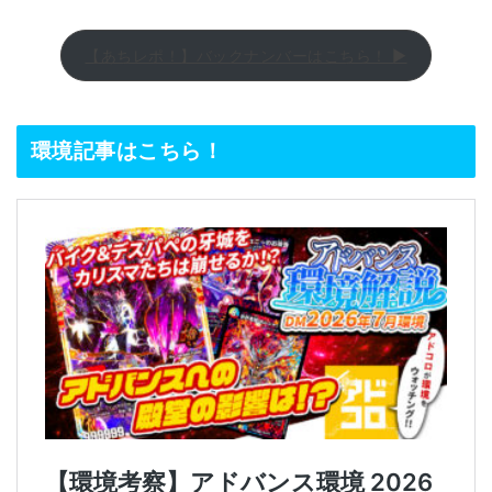
【あちレポ！】バックナンバーはこちら！ ▶
環境記事はこちら！