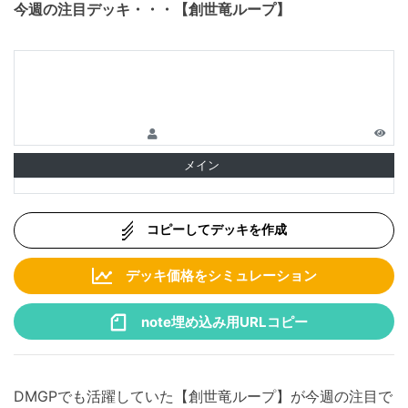
今週の注目デッキ・・・【創世竜ループ】
メイン
コピーしてデッキを作成
デッキ価格をシミュレーション
note埋め込み用URLコピー
DMGPでも活躍していた【創世竜ループ】が今週の注目で