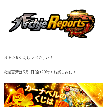
以上今週のあちレポでした！
次週更新は5月1日(金)20時！お楽しみに！