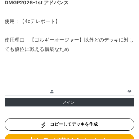
DMGP2026-1st アドバンス
使用：【4cテレポート】
使用理由：【ゴルギーオージャー】以外どのデッキに対し
ても優位に戦える構築なため
メイン
コピーしてデッキを作成