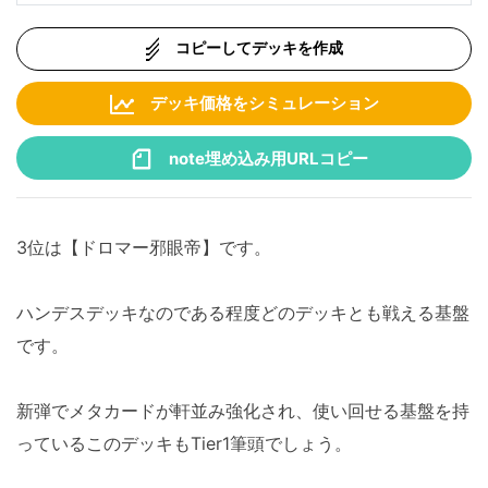
コピーしてデッキを作成
デッキ価格をシミュレーション
note埋め込み用URLコピー
3位は【ドロマー邪眼帝】です。
ハンデスデッキなのである程度どのデッキとも戦える基盤
です。
新弾でメタカードが軒並み強化され、使い回せる基盤を持
っているこのデッキもTier1筆頭でしょう。