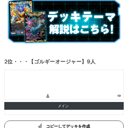
2位・・・【ゴルギーオージャー】9人
メイン
コピーしてデッキを作成