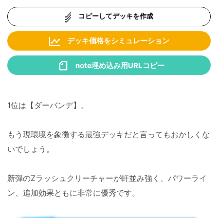
コピーしてデッキを作成
デッキ価格をシミュレーション
note埋め込み用URLコピー
1位は【ダーバンデ】。
もう現環境を象徴する最強デッキだと言ってもおかしくな
いでしょう。
新弾のZラッシュクリーチャーが軒並み強く、パワーライ
ン、追加効果ともに非常に優秀です。