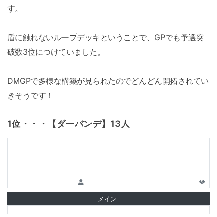
す。
盾に触れないループデッキということで、GPでも予選突
破数3位につけていました。
DMGPで多様な構築が見られたのでどんどん開拓されてい
きそうです！
1位・・・【ダーバンデ】13人
メイン