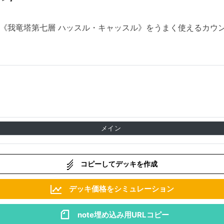
《
我竜塔第七層 ハッスル・キャッスル
》をうまく使えるカウ
メイン
コピーしてデッキを作成
デッキ価格をシミュレーション
note埋め込み用URLコピー