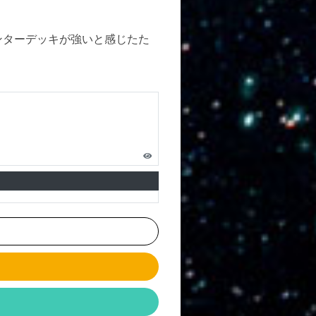
ンターデッキが強いと感じたた