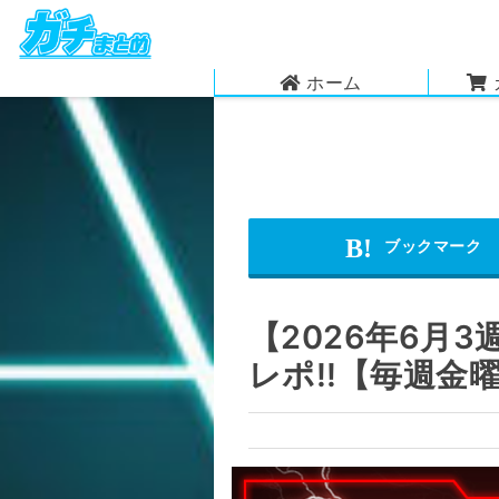
ホーム
【2026年6月
レポ!!【毎週金