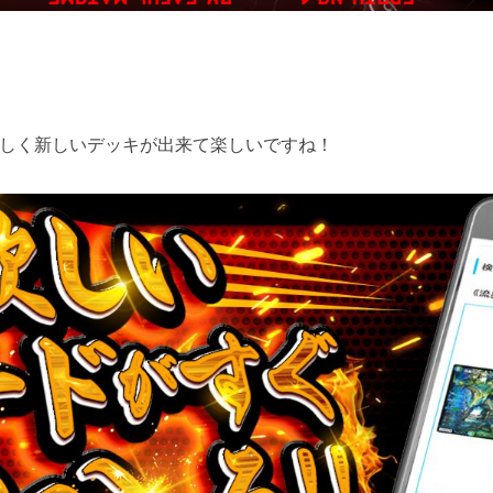
しく新しいデッキが出来て楽しいですね！