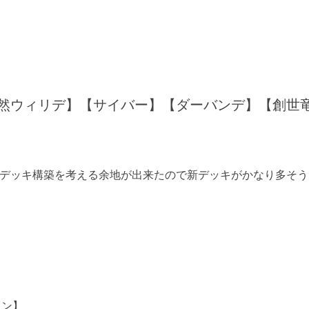
然ウィリデ】【サイバー】【ダーバンデ】【創世
デッキ構築を考える余地が出来たので新デッキがかなり多そう
ョン】