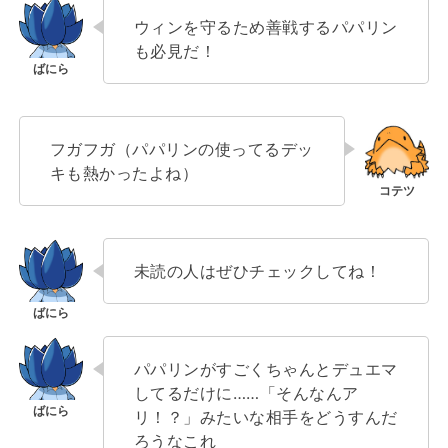
ウィンを守るため善戦するパパリン
も必見だ！
フガフガ（パパリンの使ってるデッ
キも熱かったよね）
未読の人はぜひチェックしてね！
パパリンがすごくちゃんとデュエマ
してるだけに……「そんなんア
リ！？」みたいな相手をどうすんだ
ろうなこれ