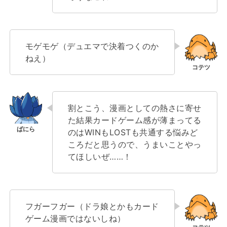
モゲモゲ（デュエマで決着つくのか
ねえ）
割とこう、漫画としての熱さに寄せ
た結果カードゲーム感が薄まってる
のはWINもLOSTも共通する悩みど
ころだと思うので、うまいことやっ
てほしいぜ……！
フガーフガー（ドラ娘とかもカード
ゲーム漫画ではないしね）