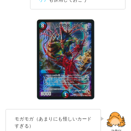
モガモガ（あまりにも怪しいカード
すぎる）