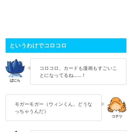
というわけでコロコロ
コロコロ、カードも漫画もすごいこ
とになってるね……！
モガーモガー（ウィンくん、どうな
っちゃうんだ）