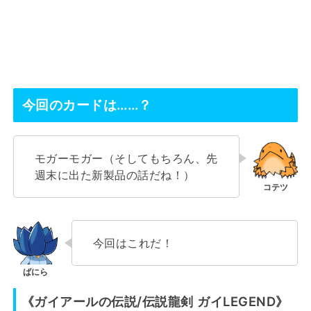
今回のカードは……？
モガーモガー（そしてもちろん、先
週末に出た新製品の話だね！）
今回はこれだ！
《ガイアールの伝説/伝説龍剣 ガイLEGEND》