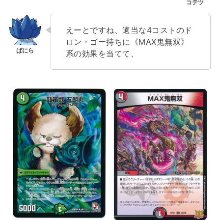
えーとですね、適当な4コストのド
ロン・ゴー持ちに《MAX鬼無双》
系の効果を当てて、