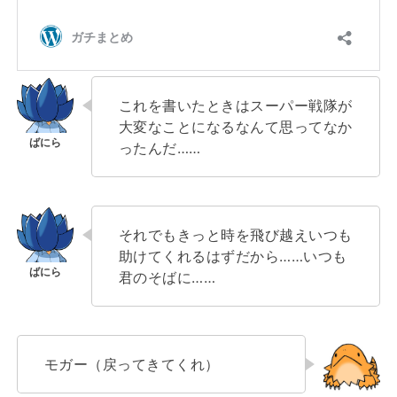
これを書いたときはスーパー戦隊が
大変なことになるなんて思ってなか
ったんだ……
それでもきっと時を飛び越えいつも
助けてくれるはずだから……いつも
君のそばに……
モガー（戻ってきてくれ）