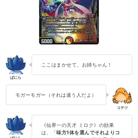
ここはまかせて、お姉ちゃん！
モガーモガー（それは違う人だよ）
《仙界一の天才 ミロク》の効果
は、「
味方1体を選んでそれよりコ