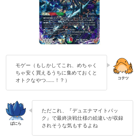
モゲー（もしかしてこれ、めちゃく
ちゃ安く買えるうちに集めておくと
オトクなやつ……！？）
ただこれ、『デュエナマイトパッ
ク』で最終決戦仕様の絵違いが収録
されそうな気もするよね