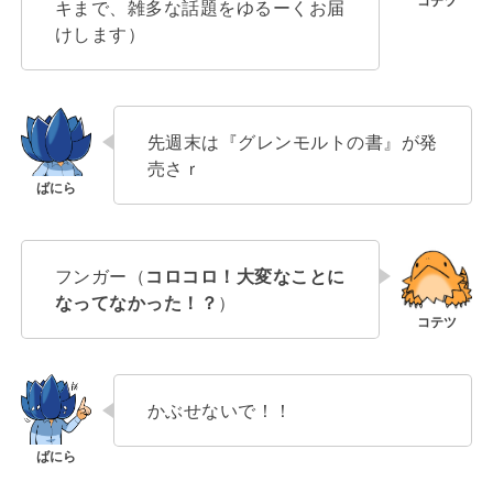
キまで、雑多な話題をゆるーくお届
けします）
先週末は『グレンモルトの書』が発
売さｒ
フンガー（
コロコロ！大変なことに
なってなかった！？
）
かぶせないで！！