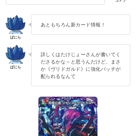
あともちろん新カード情報！
詳しくはたけじょーさんが書いてく
ださるかな～と思うんだけど、まさ
か《ヴリドガルド》に強化パッチが
配られるなんて