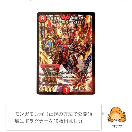
モンガモンガ（正規の方法で公開領
域にドラグナーを10枚用意しt）