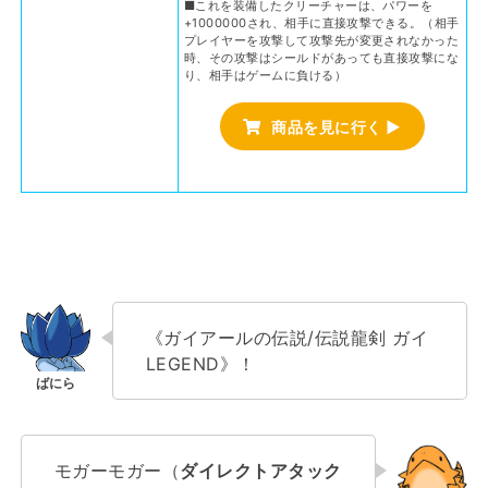
■これを装備したクリーチャーは、パワーを
+1000000され、相手に直接攻撃できる。（相手
プレイヤーを攻撃して攻撃先が変更されなかった
時、その攻撃はシールドがあっても直接攻撃にな
り、相手はゲームに負ける）
商品を見に行く ▶
《ガイアールの伝説/伝説龍剣 ガイ
LEGEND》！
モガーモガー（
ダイレクトアタック