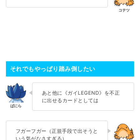
それでもやっぱり踏み倒したい
あと他に《ガイLEGEND》を不正
に出せるカードとしては
フガーフガー（正規手段で出そうと
いう気がなさすぎる）