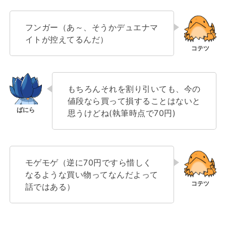
フンガー（あ～、そうかデュエナマ
イトが控えてるんだ）
もちろんそれを割り引いても、今の
値段なら買って損することはないと
思うけどね(執筆時点で70円)
モゲモゲ（逆に70円ですら惜しく
なるような買い物ってなんだよって
話ではある）