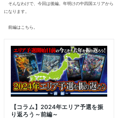
そんなわけで、今回は後編。年明けの中四国エリアから
になります。
前編はこちら。