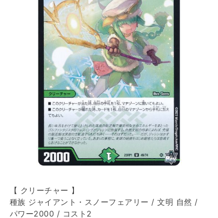
【 クリーチャー 】
種族 ジャイアント・スノーフェアリー / 文明 自然 /
パワー2000 / コスト2