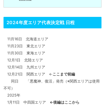
2024年度エリア代表決定戦 日程
11月16日 北海道エリア
11月23日 東北エリア
11月30日 東海エリア
12月1日 北陸エリア
12月14日 九州エリア
12月21日 関西エリア ←
ここまで前編
同日 「悪魔神、復活」発売（※関西エリアは使用
不可）
2025年
1月11日 中四国エリア
←後編はここから