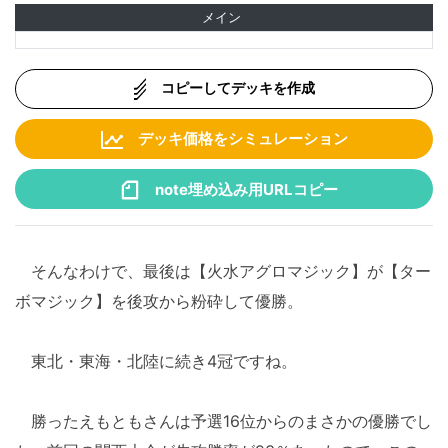
メイン
コピーしてデッキを作成
デッキ価格をシミュレーション
note埋め込み用URLコピー
そんなわけで、最後は【火水アグロマジック】が【ター
ボマジック】を後攻から粉砕して優勝。
東北・東海・北陸に続き4冠ですね。
勝ったえもともさんは予選16位からのまさかの優勝でし