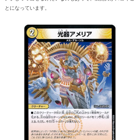
とになっています。