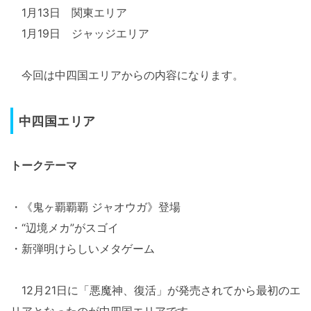
1月13日 関東エリア
1月19日 ジャッジエリア
今回は中四国エリアからの内容になります。
中四国エリア
トークテーマ
・《鬼ヶ覇覇覇 ジャオウガ》登場
・“辺境メカ”がスゴイ
・新弾明けらしいメタゲーム
12月21日に「悪魔神、復活」が発売されてから最初のエ
リアとなったのが中四国エリアです。