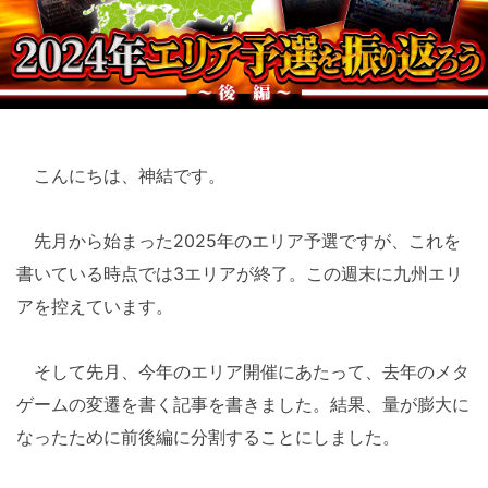
こんにちは、神結です。
先月から始まった2025年のエリア予選ですが、これを
書いている時点では3エリアが終了。この週末に九州エリ
アを控えています。
そして先月、今年のエリア開催にあたって、去年のメタ
ゲームの変遷を書く記事を書きました。結果、量が膨大に
なったために前後編に分割することにしました。