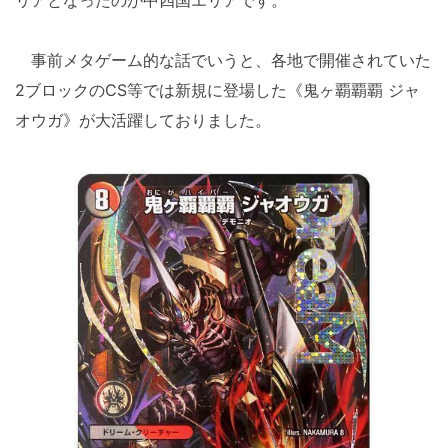
事前メタゲーム的な話でいうと、各地で開催されていた
2ブロックのCS等では新規に登場した《鬼ヶ覇覇覇 ジャ
オウガ》が大活躍しておりました。