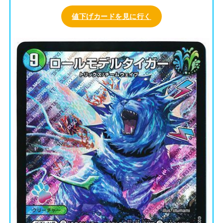
値下げカードを見に行く