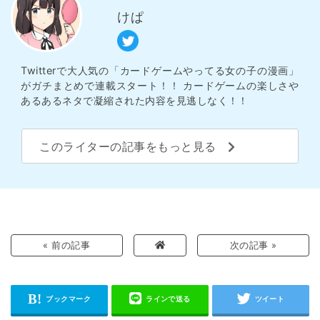
けぱ
Twitterで大人気の「カードゲームやってる女の子の漫画」
がガチまとめで連載スタート！！ カードゲームの楽しさや
あるあるネタで凝縮された内容を見逃しなく！！
このライターの記事をもっと見る
« 前の記事
次の記事 »