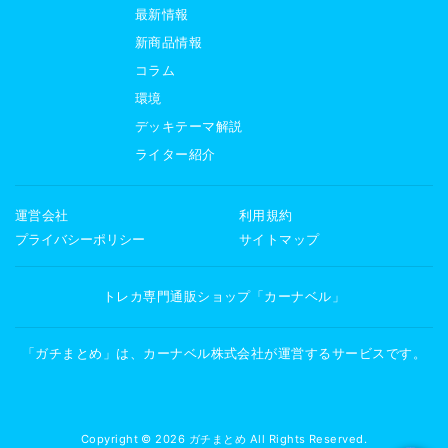
最新情報
新商品情報
コラム
環境
デッキテーマ解説
ライター紹介
運営会社
利用規約
プライバシーポリシー
サイトマップ
トレカ専門通販ショップ「カーナベル」
「ガチまとめ」は、カーナベル株式会社が運営するサービスです。
Copyright © 2026 ガチまとめ All Rights Reserved.