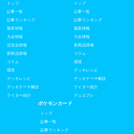
トップ
トップ
記事一覧
記事一覧
記事ランキング
記事ランキング
最新情報
最新情報
大会情報
大会情報
交流会情報
新商品情報
新商品情報
コラム
コラム
環境
環境
デッキレシピ
デッキレシピ
デッキテーマ解説
デッキテーマ解説
ライター紹介
ライター紹介
デュエプレ
ポケモンカード
トップ
記事一覧
記事ランキング