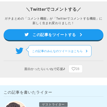
＼Twitterでコメントする／
ガチまとめの「コメント機能」が「Twitterでコメントする機能」に
新しく生まれ変わりました！
この記事をツイートする
この記事のみんなのツイートはこちら
28
面白かったらいいねで応援♪
この記事を書いたライター
ゲストライター