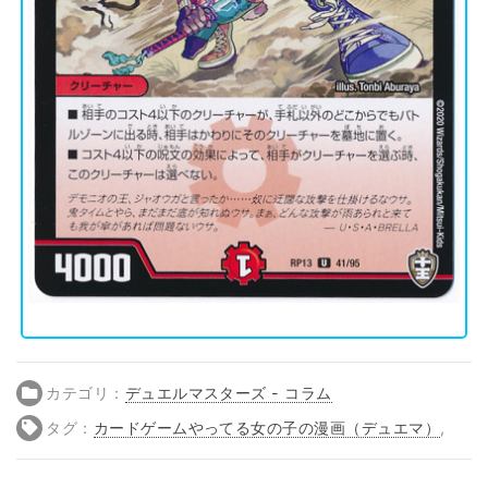
カテゴリ：
デュエルマスターズ - コラム
タグ：
カードゲームやってる女の子の漫画（デュエマ）
,