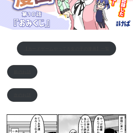
【カードゲームやってる女の子の漫画】一覧
前のお話
次のお話