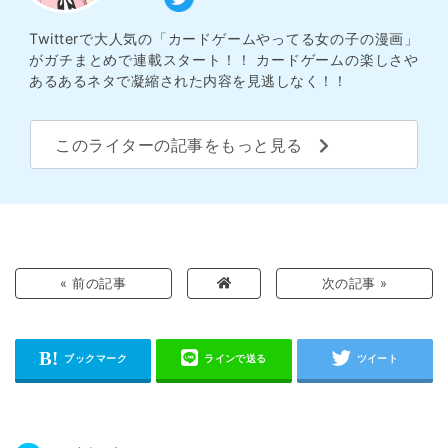
Twitterで大人気の「カードゲームやってる女の子の漫画」
がガチまとめで連載スタート！！ カードゲームの楽しさや
あるあるネタで凝縮された内容を見逃しなく！！
このライターの記事をもっと見る
« 前の記事
次の記事 »