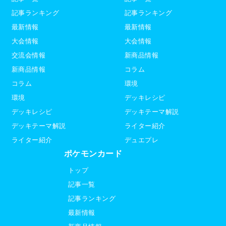
記事ランキング
記事ランキング
最新情報
最新情報
大会情報
大会情報
交流会情報
新商品情報
新商品情報
コラム
コラム
環境
環境
デッキレシピ
デッキレシピ
デッキテーマ解説
デッキテーマ解説
ライター紹介
ライター紹介
デュエプレ
ポケモンカード
トップ
記事一覧
記事ランキング
最新情報