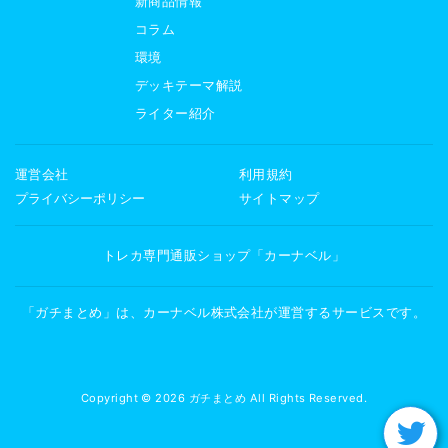
新商品情報
コラム
環境
デッキテーマ解説
ライター紹介
運営会社
利用規約
プライバシーポリシー
サイトマップ
トレカ専門通販ショップ「カーナベル」
「ガチまとめ」は、カーナベル株式会社が運営するサービスです。
Copyright © 2026 ガチまとめ All Rights Reserved.