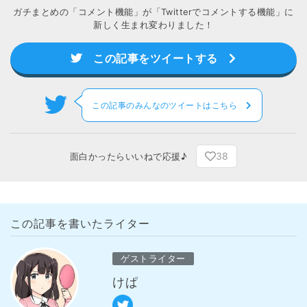
ガチまとめの「コメント機能」が「Twitterでコメントする機能」に
新しく生まれ変わりました！
この記事をツイートする
この記事のみんなのツイートはこちら
38
面白かったらいいねで応援♪
この記事を書いたライター
ゲストライター
けぱ