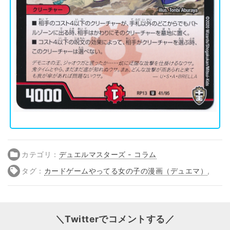
カテゴリ：
デュエルマスターズ - コラム
タグ：
カードゲームやってる女の子の漫画（デュエマ）
,
＼Twitterでコメントする／