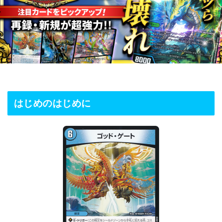
はじめのはじめに