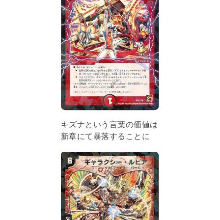
キズナという言葉の価値は
新章にて暴落することに