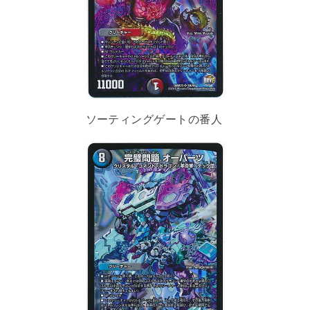
ソーティングゲートの番人