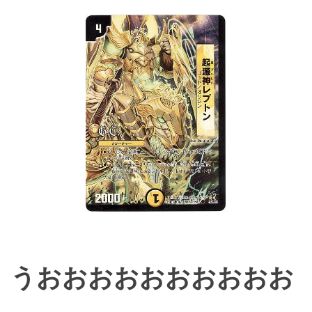
うおおおおおおおおおお