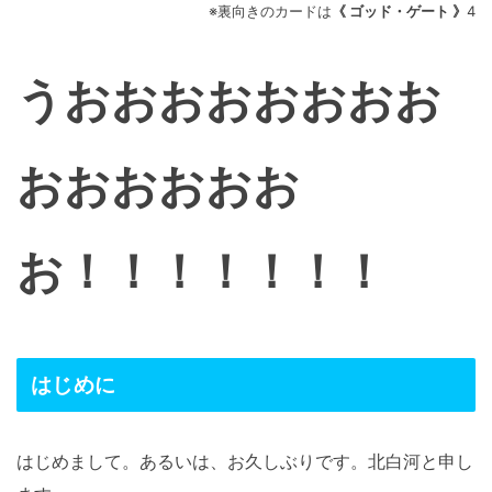
※裏向きのカードは
《 ゴッド・ゲート 》
4
うおおおおおおおお
おおおおおお
お！！！！！！！
はじめに
はじめまして。あるいは、お久しぶりです。北白河と申し