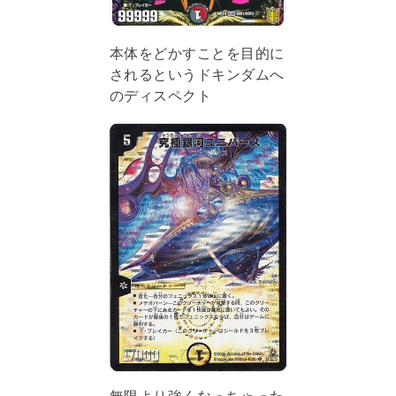
本体をどかすことを目的に
されるというドキンダムへ
のディスペクト
無限より強くなっちゃった