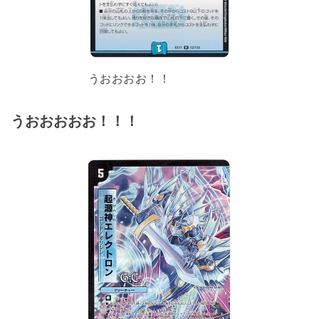
うおおおお！！
うおおおおお！！！