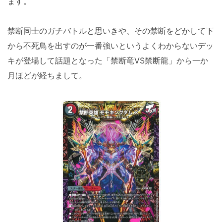
ます。
禁断同士のガチバトルと思いきや、その禁断をどかして下
から不死鳥を出すのが一番強いというよくわからないデッ
キが登場して話題となった「禁断竜VS禁断龍」から一か
月ほどが経ちまして。