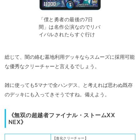
「僕と勇者の最後の7日
間」は名作公演なのでリバ
イバルされたらすぐ行け
総じて、闇の絡む墓地利用デッキならスムーズに採用可能
な優秀なクリーチャーと言えるでしょう。
雑に使っても5マナで全ハンデス、と考えれば思わぬ既存
のデッキにも入ってきそうですね。備えよう。
《無双の超越者ファイナル・ストームXX
NEX》
【進化クリーチャー】