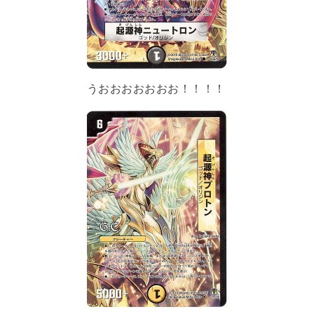
うおおおおおおお！！！！