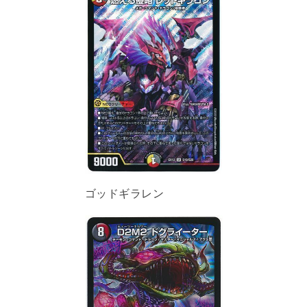
ゴッドギラレン