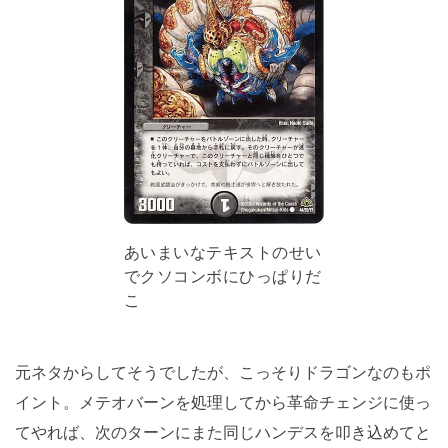
あいまいなテキストのせい
でクソコンボにひっぱりだ
こ
元ネタからしてそうでしたが、こっそりドラゴンなのもポ
イント。メテオバーンを処理してから革命チェンジに使っ
てやれば、次のターンにまた同じハンデスを叩き込めてと