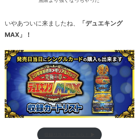
いやあついに来ましたね、
「デュエキング
MAX」！
収録リストはこちら！ ▶