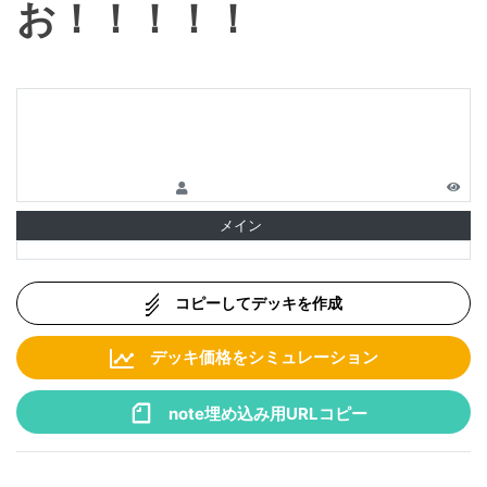
お！！！！！
メイン
コピーしてデッキを作成
デッキ価格をシミュレーション
note埋め込み用URLコピー