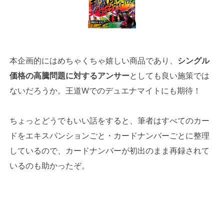
本企画的にはめちゃくちゃ嬉しい商品であり、
シングル
価格の高騰問題に対するアンサー
としても良い施策では
ないだろうか。王道Wでのデュエナマイトにも期待！
ちょっとどうでもいい話をすると、筆者はすべてのカー
ドをエキスパンションごと・カードナンバーごとに整理
しているので、カードナンバーが初出のまま再録されて
いるのも助かったぞ。