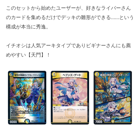
このセットから始めたユーザーが、好きなライバーさん
のカードを集めるだけでデッキの雛形ができる……という
構成が本当に秀逸。
イチオシは人気アーキタイプでありビギナーさんにも薦
めやすい【天門】！