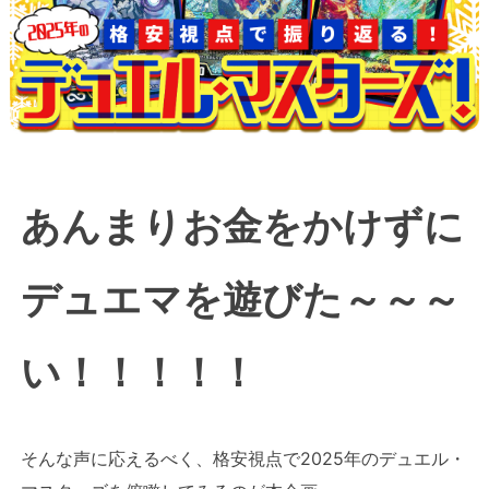
あんまりお金をかけずに
デュエマを遊びた～～～
い！！！！！
そんな声に応えるべく、格安視点で2025年のデュエル・