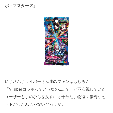
ボ・マスターズ
』！
にじさんじライバーさん達のファンはもちろん、
「VTuberコラボってどうなの……？」と不安視していた
ユーザーも手のひらを反すには十分な、物凄く優秀なセ
ットだったんじゃないだろうか。