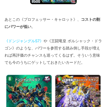
あとこの《プロフェッサー・キャロット》、
コストの割
にパワーが低い
。
《ドンジャングルS7》
や《王闘竜皇 ボルシャック・ドラ
ゴン》のような、パワーを参照する踏み倒し手段が増え
れば再評価のチャンスも巡ってくるはず。そういう意味
でも今のうちにゲットしておきたいカードだ。