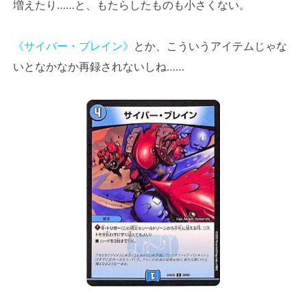
増えたり……と、もたらしたものも小さくない。
《サイバー・ブレイン》
とか、こういうアイテムじゃな
いとなかなか再録されないしね……