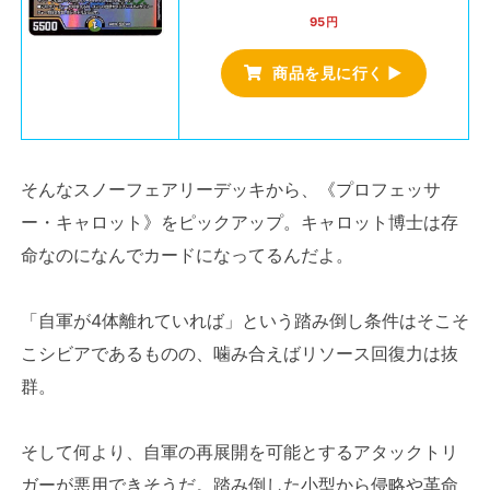
95円
商品を見に行く ▶
そんなスノーフェアリーデッキから、《プロフェッサ
ー・キャロット》をピックアップ。キャロット博士は存
命なのになんでカードになってるんだよ。
「自軍が4体離れていれば」という踏み倒し条件はそこそ
こシビアであるものの、噛み合えばリソース回復力は抜
群。
そして何より、自軍の再展開を可能とするアタックトリ
ガーが悪用できそうだ。踏み倒した小型から侵略や革命