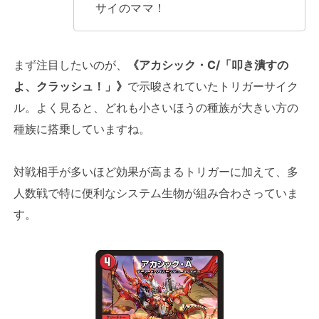
サイのママ！
まず注目したいのが、
《アカシック・C/「叩き潰すの
よ、クラッシュ！」》
で示唆されていたトリガーサイク
ル。よく見ると、どれも小さいほうの種族が大きい方の
種族に搭乗していますね。
対戦相手が多いほど効果が高まるトリガーに加えて、多
人数戦で特に便利なシステム生物が組み合わさっていま
す。