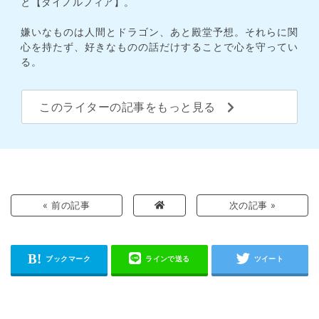
と【ダイノルフィア】。
嫌いなものは人間とドラゴン、あと殿堂予想。それらに関
心を持たず、好きなものの話だけすることで心を守ってい
る。
このライターの記事をもっと見る
« 前の記事
次の記事 »