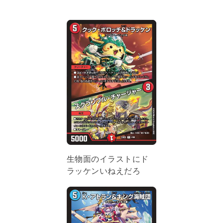
生物面のイラストにド
ラッケンいねえだろ