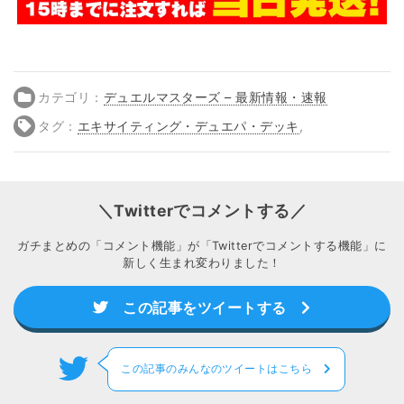
カテゴリ：
デュエルマスターズ – 最新情報・速報
タグ：
エキサイティング・デュエパ・デッキ
,
＼Twitterでコメントする／
ガチまとめの「コメント機能」が「Twitterでコメントする機能」に
新しく生まれ変わりました！
この記事をツイートする
この記事のみんなのツイートはこちら