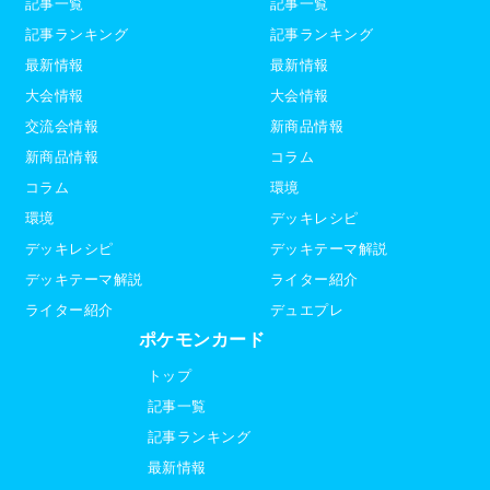
記事一覧
記事一覧
記事ランキング
記事ランキング
最新情報
最新情報
大会情報
大会情報
交流会情報
新商品情報
新商品情報
コラム
コラム
環境
環境
デッキレシピ
デッキレシピ
デッキテーマ解説
デッキテーマ解説
ライター紹介
ライター紹介
デュエプレ
ポケモンカード
トップ
記事一覧
記事ランキング
最新情報