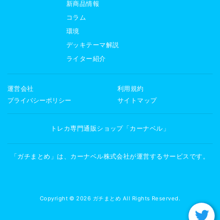
新商品情報
コラム
環境
デッキテーマ解説
ライター紹介
運営会社
利用規約
プライバシーポリシー
サイトマップ
トレカ専門通販ショップ「カーナベル」
「ガチまとめ」は、カーナベル株式会社が運営するサービスです。
Copyright © 2026 ガチまとめ All Rights Reserved.