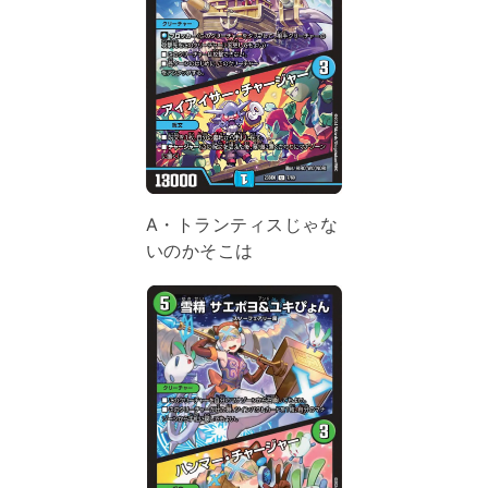
A・トランティスじゃな
いのかそこは