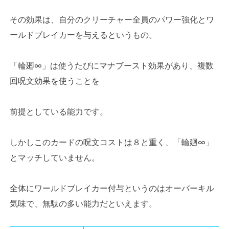
その効果は、自分のクリーチャー全員のパワー強化とワ
ールドブレイカーを与えるというもの。
「輪廻∞」は使うたびにマナブースト効果があり、複数
回呪文効果を使うことを
前提としている能力です。
しかしこのカードの呪文コストは８と重く、「輪廻∞」
とマッチしていません。
全体にワールドブレイカー付与というのはオーバーキル
気味で、無駄の多い能力だといえます。