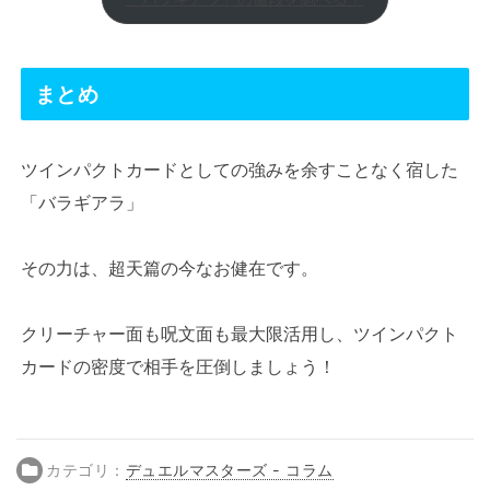
まとめ
ツインパクトカードとしての強みを余すことなく宿した
「バラギアラ」
その力は、超天篇の今なお健在です。
クリーチャー面も呪文面も最大限活用し、ツインパクト
カードの密度で相手を圧倒しましょう！
カテゴリ：
デュエルマスターズ - コラム