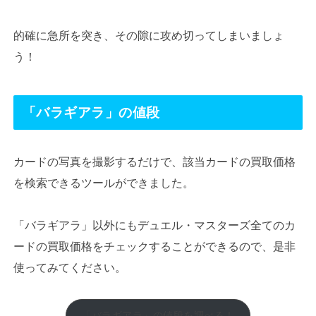
的確に急所を突き、その隙に攻め切ってしまいましょ
う！
「バラギアラ」の値段
カードの写真を撮影するだけで、該当カードの買取価格
を検索できるツールができました。
「バラギアラ」以外にもデュエル・マスターズ全てのカ
ードの買取価格をチェックすることができるので、是非
使ってみてください。
「バラギアラ」の値段を調べる！