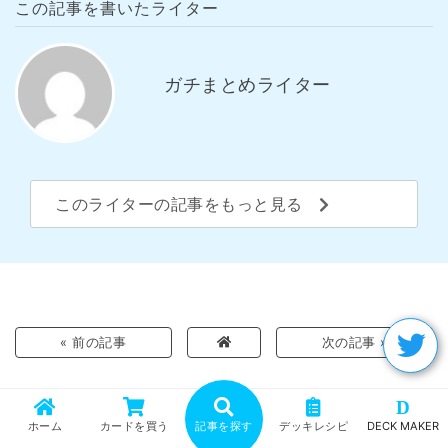
この記事を書いたライター
ガチまとめライター
このライターの記事をもっと見る
« 前の記事
次の記事 »
D
ホーム
カードを買う
記事を探す
デッキレシピ
DECK MAKER