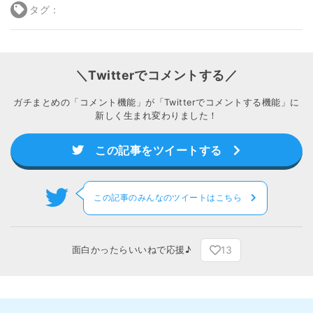
タグ：
＼Twitterでコメントする／
ガチまとめの「コメント機能」が「Twitterでコメントする機能」に
新しく生まれ変わりました！
この記事をツイートする
この記事のみんなのツイートはこちら
13
面白かったらいいねで応援♪