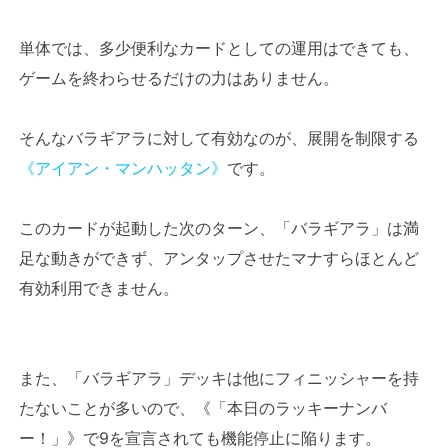
単体では、多少便利なカードとしての運用はできても、
ゲームを終わらせるだけの力はありません。
そんなバラギアラに対して有効なのが、展開を制限する
《アイアン・マンハッタン》
です。
このカードが起動した次のターン、「バラギアラ」は満
足な動きができず、アンタップさせたマナすらほとんど
有効利用できません。
また、「バラギアラ」デッキは他にフィニッシャーを持
たないことが多いので、《「本日のラッキーナンバ
ー！」》で9を宣言されても機能停止に陥ります。