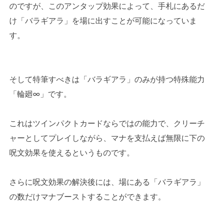
のですが、このアンタップ効果によって、手札にあるだ
け「バラギアラ」を場に出すことが可能になっていま
す。
そして特筆すべきは「バラギアラ」のみが持つ特殊能力
「輪廻∞」です。
これはツインパクトカードならではの能力で、クリーチ
ャーとしてプレイしながら、マナを支払えば無限に下の
呪文効果を使えるというものです。
さらに呪文効果の解決後には、場にある「バラギアラ」
の数だけマナブーストすることができます。