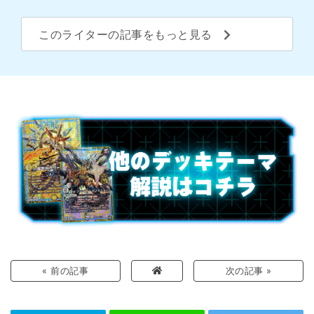
このライターの記事をもっと見る
« 前の記事
次の記事 »