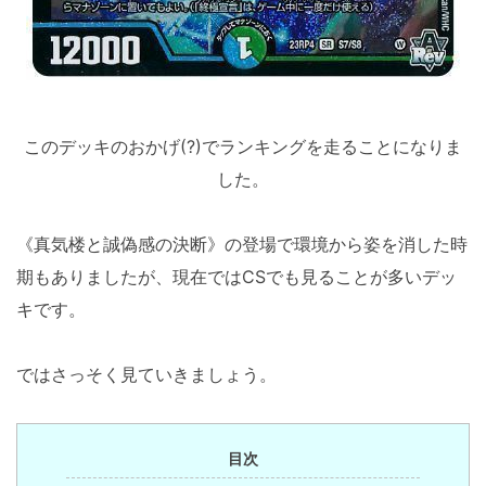
このデッキのおかげ(?)でランキングを走ることになりま
した。
《真気楼と誠偽感の決断》の登場で環境から姿を消した時
期もありましたが、現在ではCSでも見ることが多いデッ
キです。
ではさっそく見ていきましょう。
目次