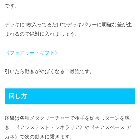
です。
デッキに1枚入ってるだけでデッキパワーに明確な差が生
まれるので絶対に入れましょう。
《フェアリー・ギフト》
引いたら動きがやばくなる、最強です。
回し方
序盤は各種メタクリーチャーで相手を妨害しターンを稼
ぎ、《アシステスト・シネラリア》や《チアスペース ア
カネ》で次の動きに繋ぎます。