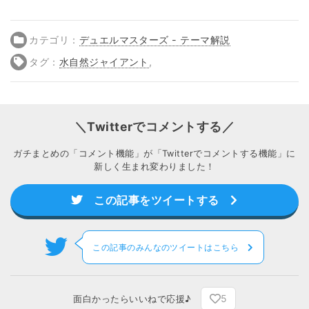
カテゴリ：
デュエルマスターズ - テーマ解説
タグ：
水自然ジャイアント
,
＼Twitterでコメントする／
ガチまとめの「コメント機能」が「Twitterでコメントする機能」に
新しく生まれ変わりました！
この記事をツイートする
この記事のみんなのツイートはこちら
5
面白かったらいいねで応援♪