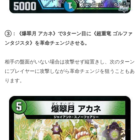
③：《爆翠月 アカネ》で3ターン目に《超重竜 ゴルファ
ンタジスタ》を革命チェンジさせる。
相手の盤面がいない場合は攻撃せず縦置きし、次のターン
にプレイヤーに攻撃しながら革命チェンジを狙うこともあ
ります。