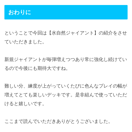
おわりに
ということで今回は【水自然ジャイアント】の紹介をさせ
ていただきました。
新規ジャイアントが毎弾増えつつあり常に強化し続けてい
るので今後にも期待大ですね。
難しい分、練度が上がっていくたびに色んなプレイの幅が
増えてとても楽しいデッキです。是非組んで使っていただ
けると嬉しいです。
ここまで読んでいただきありがとうございました。