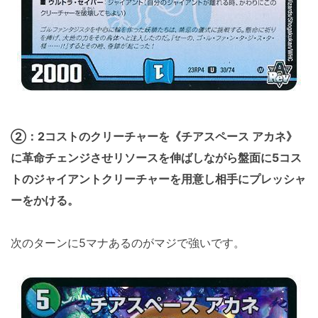
②：2コストのクリーチャーを《チアスペース アカネ》
に革命チェンジさせリソースを伸ばしながら盤面に5コス
トのジャイアントクリーチャーを用意し相手にプレッシャ
ーをかける。
次のターンに5マナあるのがマジで強いです。