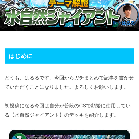
はじめに
どうも、はるるです。今回からガチまとめで記事を書かせ
ていただくことになりました。よろしくお願いします。
初投稿になる今回は自分が普段のCSで頻繁に使用してい
る【水自然ジャイアント】のデッキを紹介します。