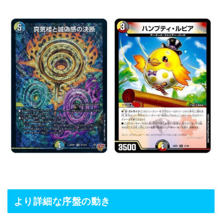
より詳細な序盤の動き