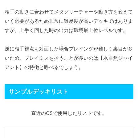
相手の動きに合わせてメタクリーチャーや動き方を変えて
いく必要があるため非常に難易度が高いデッキではありま
すが、上手く回した時の出力は環境最上位レベルです。
逆に相手視点も対面した場合プレイングが難しく裏目が多
いため、プレイミスを拾うことが多いのは【水自然ジャイ
アント】の特徴と呼べるでしょう。
サンプルデッキリスト
直近のCSで使用したリストです。