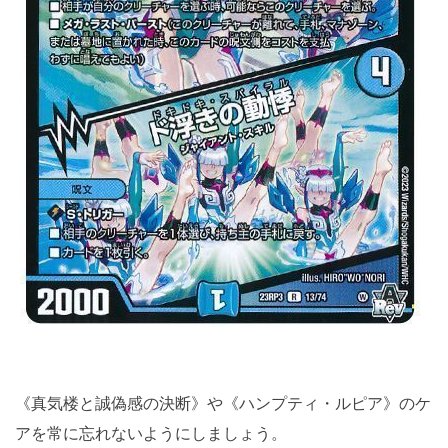
《真気楼と誠偽感の決断》や《ハンプティ・ルピア》のケ
アを常に忘れないようにしましょう。