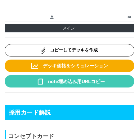
メイン
コピーしてデッキを作成
デッキ価格をシミュレーション
note埋め込み用URLコピー
採用カード解説
コンセプトカード