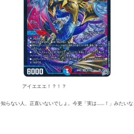
アイエエエ！？！？
知らない人、正直いないでしょ。今更「実は……！」みたいな