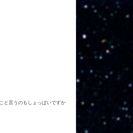
こと言うのもしょっぱいですか