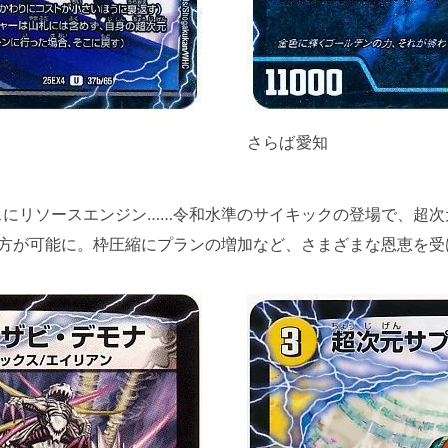
さらば愛知
にリソースエンジン……令和水準のサイキックの登場で、超次
い方が可能に。枠圧縮にプランの増加など、さまざまな恩恵を受