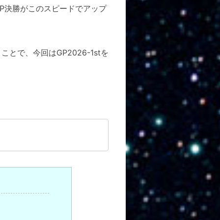
P決勝がこのスピードでアップ
、今回はGP2026-1stを
。