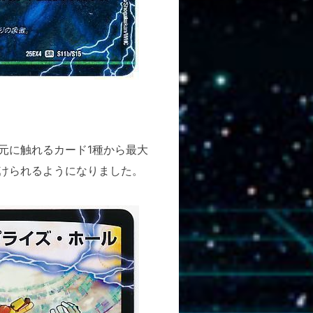
元に触れるカード1種から最大
けられるようになりました。