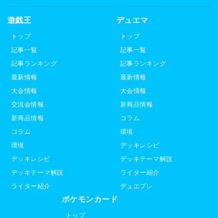
遊戯王
デュエマ
トップ
トップ
記事一覧
記事一覧
記事ランキング
記事ランキング
最新情報
最新情報
大会情報
大会情報
交流会情報
新商品情報
新商品情報
コラム
コラム
環境
環境
デッキレシピ
デッキレシピ
デッキテーマ解説
デッキテーマ解説
ライター紹介
ライター紹介
デュエプレ
ポケモンカード
トップ