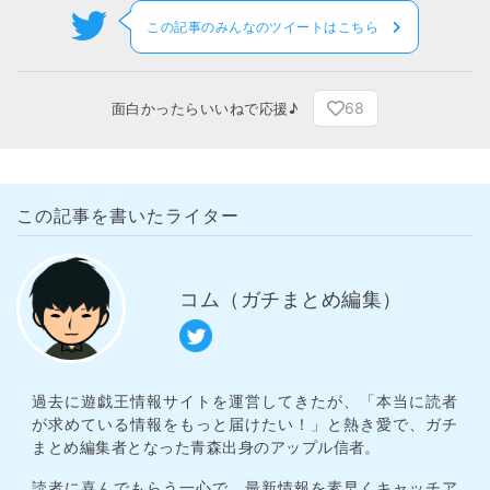
この記事のみんなのツイートはこちら
68
面白かったらいいねで応援♪
この記事を書いたライター
コム（ガチまとめ編集）
過去に遊戯王情報サイトを運営してきたが、「本当に読者
が求めている情報をもっと届けたい！」と熱き愛で、ガチ
まとめ編集者となった青森出身のアップル信者。
読者に喜んでもらう一心で、最新情報を素早くキャッチア