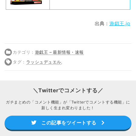
出典：
遊戯王.jp
カテゴリ：
遊戯王 – 最新情報・速報
タグ：
ラッシュデュエル
,
＼Twitterでコメントする／
ガチまとめの「コメント機能」が「Twitterでコメントする機能」に
新しく生まれ変わりました！
この記事をツイートする