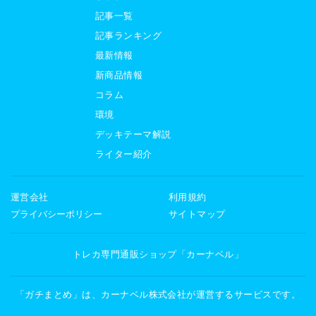
記事一覧
記事ランキング
最新情報
新商品情報
コラム
環境
デッキテーマ解説
ライター紹介
運営会社
利用規約
プライバシーポリシー
サイトマップ
トレカ専門通販ショップ「カーナベル」
「ガチまとめ」は、カーナベル株式会社が運営するサービスです。