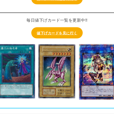
毎日値下げカード一覧を更新中!!
値下げカードを見に行く