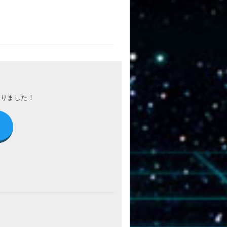
わりました！