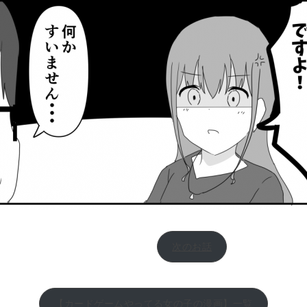
次のお話
【カードゲームやってる女の子の漫画】一覧