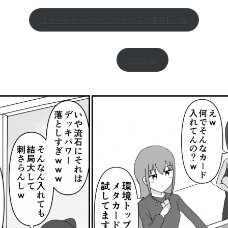
【カードゲームやってる女の子の漫画】一覧
次のお話