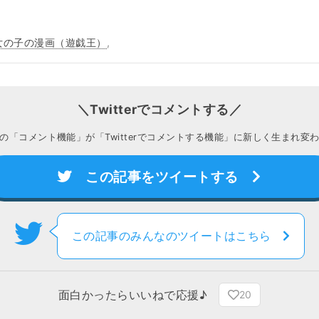
女の子の漫画（遊戯王）
,
＼Twitterでコメントする／
の「コメント機能」が「Twitterでコメントする機能」に新しく生まれ変
この記事をツイートする
この記事のみんなのツイートはこちら
面白かったらいいねで応援♪
20