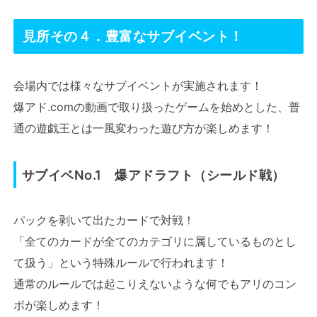
見所その４．豊富なサブイベント！
会場内では様々なサブイベントが実施されます！
爆アド.comの動画で取り扱ったゲームを始めとした、普
通の遊戯王とは一風変わった遊び方が楽しめます！
サブイベNo.1 爆アドラフト（シールド戦）
パックを剥いて出たカードで対戦！
「全てのカードが全てのカテゴリに属しているものとし
て扱う」という特殊ルールで行われます！
通常のルールでは起こりえないような何でもアリのコン
ボが楽しめます！