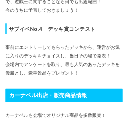
で、遊戯王に関することなら何でも出題範囲！
今のうちに予習しておきましょう！
サブイベNo.4 デッキ賞コンテスト
事前にエントリーしてもらったデッキから、運営がお気
に入りのデッキをチョイスし、当日その場で発表！
会場内でアンケートを取り、最も人気のあったデッキを
優勝とし、豪華景品をプレゼント！
カーナベル出店・販売商品情報
カーナベルも会場でオリジナル商品を多数販売！