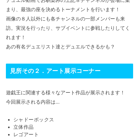
まり、最強の座を決めるトーナメントを行います！
画像の８人以外にも各チャンネルの一部メンバーも来
訪。実況を行ったり、サブイベントに参戦したりしてく
れます！
あの有名デュエリスト達とデュエルできるかも？
見所その２．アート展示コーナー
遊戯王に関連する様々なアート作品が展示されます！
今回展示される内容は…
シャドーボックス
立体作品
レゴアート