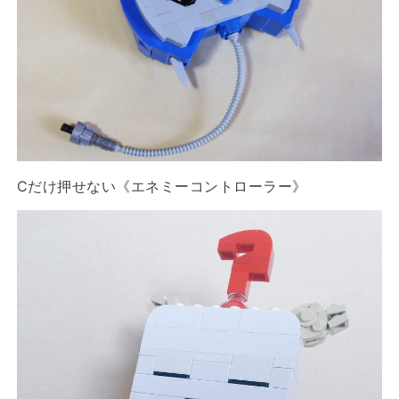
Cだけ押せない《エネミーコントローラー》