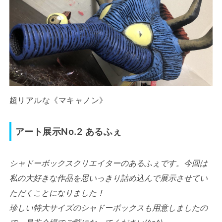
超リアルな《マキャノン》
アート展示No.2 あるふぇ
シャドーボックスクリエイターのあるふぇです。今回は
私の大好きな作品を思いっきり詰め込んで展示させてい
ただくことになりました！
珍しい特大サイズのシャドーボックスも用意しましたの