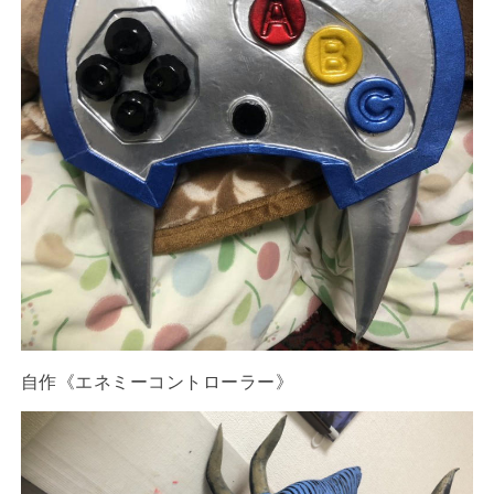
自作《エネミーコントローラー》