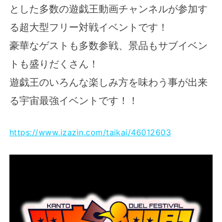
とした多数の遊戯王動画チャンネルが参加す
る超大型フリー対戦イベントです！
豪華なゲストも多数参戦、景品もサブイベン
トも盛りだくさん！
遊戯王のいろんな楽しみ方を味わう事が出来
る宇宙最強イベントです！！
https://www.izazin.com/taikai/46012603