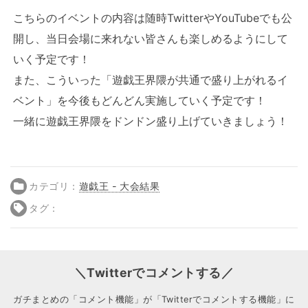
こちらのイベントの内容は随時TwitterやYouTubeでも公
開し、当日会場に来れない皆さんも楽しめるようにして
いく予定です！
また、こういった「遊戯王界隈が共通で盛り上がれるイ
ベント」を今後もどんどん実施していく予定です！
一緒に遊戯王界隈をドンドン盛り上げていきましょう！
カテゴリ：
遊戯王 - 大会結果
タグ：
＼Twitterでコメントする／
ガチまとめの「コメント機能」が「Twitterでコメントする機能」に