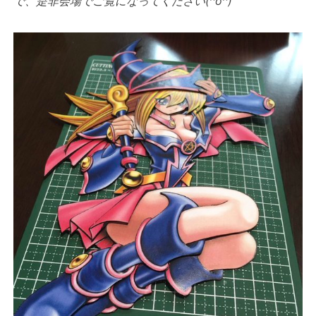
で、是非会場でご覧になってください(^o^)