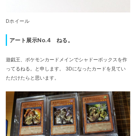
Dホイール
アート展示No.4 ねる。
遊戯王、ポケモンカードメインでシャドーボックスを作
ってるねる。と申します。 3Dになったカードを見てい
ただけたらと思います。