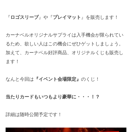
『
ロゴスリーブ
』や『
プレイマット
』を販売します！
カーナベルオリジナルサプライは入手機会が限られてい
るため、欲しい人はこの機会にぜひゲットしましょう。
加えて、カーナベル好評商品、オリジナルくじも販売し
ます！
なんと今回は
『イベント会場限定』
のくじ！
当たりカードもいつもより豪華に・・・！？
詳細は随時公開予定です！