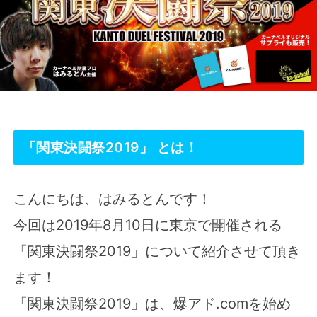
「関東決闘祭2019」 とは！
こんにちは、はみるとんです！
今回は2019年8月10日に東京で開催される
「関東決闘祭2019」について紹介させて頂き
ます！
「関東決闘祭2019」は、爆アド.comを始め