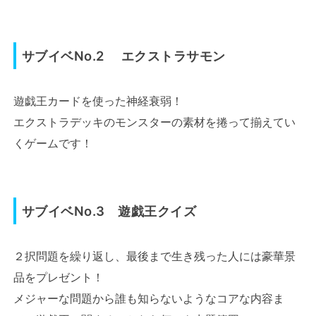
サブイベNo.2 エクストラサモン
遊戯王カードを使った神経衰弱！
エクストラデッキのモンスターの素材を捲って揃えてい
くゲームです！
サブイベNo.3 遊戯王クイズ
２択問題を繰り返し、最後まで生き残った人には豪華景
品をプレゼント！
メジャーな問題から誰も知らないようなコアな内容ま