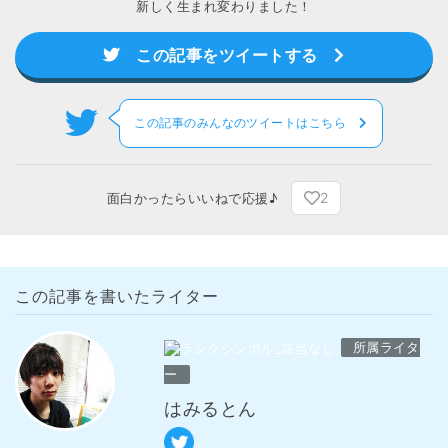
新しく生まれ変わりました！
この記事をツイートする
この記事のみんなのツイートはこちら
2
面白かったらいいねで応援♪
この記事を書いたライター
所属ライタ
ー
はみるとん