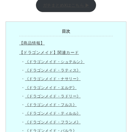
ガチまとめXはこちら ▶
目次
【商品情報】
【ドラゴンメイド】関連カード
《ドラゴンメイド・シュテルン》
《ドラゴンメイド・ラティス》
《ドラゴンメイド・ナサリー》
《ドラゴンメイド・エルデ》
《ドラゴンメイド・ラドリー》
《ドラゴンメイド・フルス》
《ドラゴンメイド・ティルル》
《ドラゴンメイド・フランメ》
《ドラゴンメイド・パルラ》