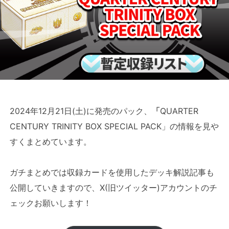
2024年12月21日(土)に発売のパック、
「
QUARTER
CENTURY TRINITY BOX SPECIAL PACK」の情報を見や
すくまとめています。
ガチまとめでは収録カードを使用したデッキ解説記事も
公開していきますので、X(旧ツイッター)アカウントのチ
ェックお願いします！