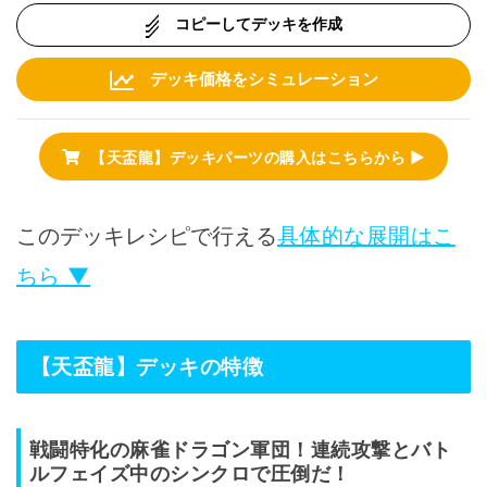
コピーしてデッキを作成
デッキ価格をシミュレーション
【天盃龍】デッキパーツの購入はこちらから ▶
このデッキレシピで行える
具体的な展開はこ
ちら ▼
【天盃龍】デッキの特徴
戦闘特化の麻雀ドラゴン軍団！連続攻撃とバト
ルフェイズ中のシンクロで圧倒だ！