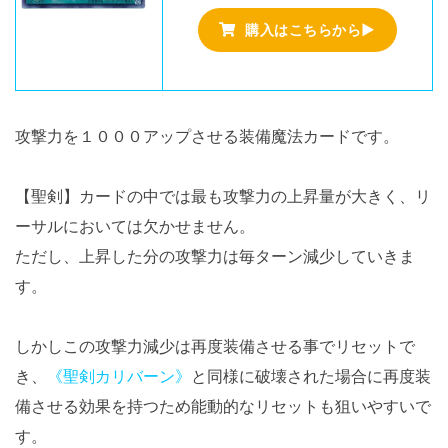
購入はこちらから▶
攻撃力を１０００アップさせる装備魔法カードです。
【聖剣】カードの中では最も攻撃力の上昇量が大きく、リ
ーサルにおいては欠かせません。
ただし、上昇した分の攻撃力は毎ターン減少していきま
す。
しかしこの攻撃力減少は再度装備させる事でリセットで
き、
《聖剣カリバーン》
と同様に破壊された場合に再度装
備させる効果を持つため能動的なリセットも狙いやすいで
す。