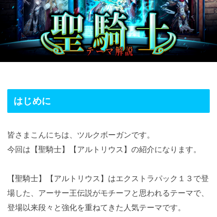
はじめに
皆さまこんにちは、ツルクボーガンです。
今回は【聖騎士】【アルトリウス】の紹介になります。
【聖騎士】【アルトリウス】はエクストラパック１３で登
場した、アーサー王伝説がモチーフと思われるテーマで、
登場以来段々と強化を重ねてきた人気テーマです。