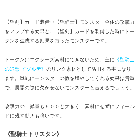
【聖剣】カード装備中【聖騎士】モンスター全体の攻撃力
をアップする効果と、【聖剣】カードを装備した時にトー
クンを生成する効果を持ったモンスターです。
トークンはエクシーズ素材にできないため、主に
《聖騎士
の追想 イゾルデ》
のリンク素材として活用する事になり
ます。単純にモンスターの数を増やしてくれる効果は貴重
で、展開の際に欠かせないモンスターと言えるでしょう。
攻撃力の上昇量も５００と大きく、素材にせずにフィール
ドに残す動きも強いです。
《聖騎士トリスタン》