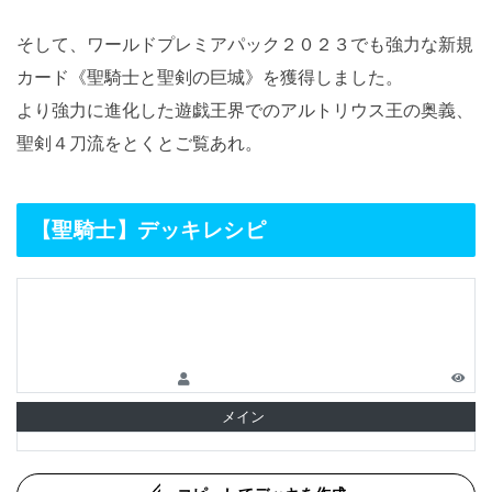
そして、ワールドプレミアパック２０２３でも強力な新規
カード《聖騎士と聖剣の巨城》を獲得しました。
より強力に進化した遊戯王界でのアルトリウス王の奥義、
聖剣４刀流をとくとご覧あれ。
【聖騎士】デッキレシピ
メイン