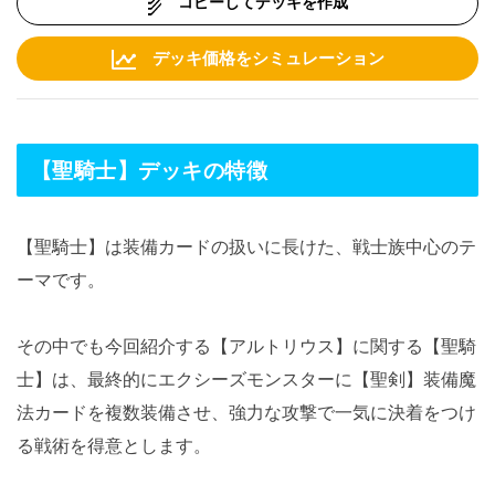
コピーしてデッキを作成
デッキ価格をシミュレーション
【聖騎士】デッキの特徴
【聖騎士】は装備カードの扱いに長けた、戦士族中心のテ
ーマです。
その中でも今回紹介する【アルトリウス】に関する【聖騎
士】は、最終的にエクシーズモンスターに【聖剣】装備魔
法カードを複数装備させ、強力な攻撃で一気に決着をつけ
る戦術を得意とします。