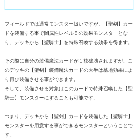
フィールドでは通常モンスター扱いですが、【聖剣】カー
ドを装備する事で闇属性レベル５の効果モンスターとな
り、デッキから【聖騎士】を特殊召喚する効果を得ます。
その際に自分の装備魔法カードが１枚破壊されますが、こ
のデッキの【聖剣】装備魔法カードの大半は墓地効果によ
り再び装備させる事ができます。
そして、装備させる対象はこのカードで特殊召喚した【聖
騎士】モンスターにすることも可能です。
つまり、デッキから【聖剣】カードを装備した【聖騎士】
モンスターを用意する事ができるモンスターということで
す。