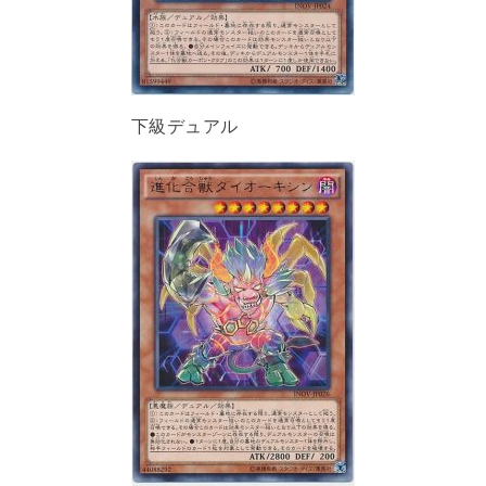
下級デュアル