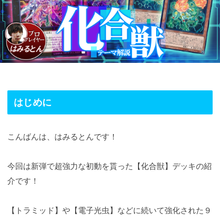
はじめに
こんばんは、はみるとんです！
今回は新弾で超強力な初動を貰った【化合獣】デッキの紹
介です！
【トラミッド】や【電子光虫】などに続いて強化された９