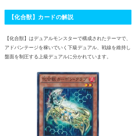
【化合獣】カードの解説
【化合獣】はデュアルモンスターで構成されたテーマで、
アドバンテージを稼いでいく下級デュアル、戦線を維持し
盤面を制圧する上級デュアルに分かれています。